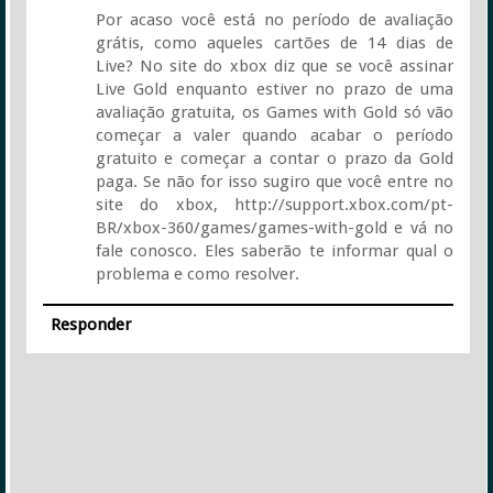
Por acaso você está no período de avaliação
grátis, como aqueles cartões de 14 dias de
Live? No site do xbox diz que se você assinar
Live Gold enquanto estiver no prazo de uma
avaliação gratuita, os Games with Gold só vão
começar a valer quando acabar o período
gratuito e começar a contar o prazo da Gold
paga. Se não for isso sugiro que você entre no
site do xbox, http://support.xbox.com/pt-
BR/xbox-360/games/games-with-gold e vá no
fale conosco. Eles saberão te informar qual o
problema e como resolver.
Responder