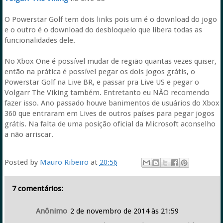
O Powerstar Golf tem dois links pois um é o download do jogo
e o outro é o download do desbloqueio que libera todas as
funcionalidades dele.
No Xbox One é possível mudar de região quantas vezes quiser,
então na prática é possível pegar os dois jogos grátis, o
Powerstar Golf na Live BR, e passar pra Live US e pegar o
Volgarr The Viking também. Entretanto eu NÃO recomendo
fazer isso. Ano passado houve banimentos de usuários do Xbox
360 que entraram em Lives de outros países para pegar jogos
grátis. Na falta de uma posição oficial da Microsoft aconselho
a não arriscar.
Posted by
Mauro Ribeiro
at
20:56
7 comentários:
Anônimo
2 de novembro de 2014 às 21:59