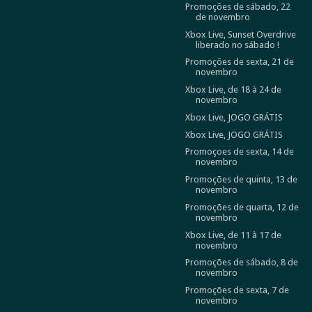
Promoções de sábado, 22
de novembro
Xbox Live, Sunset Overdrive
liberado no sábado !
Promoções de sexta, 21 de
novembro
Xbox Live, de 18 à 24 de
novembro
Xbox Live, JOGO GRÁTIS
Xbox Live, JOGO GRÁTIS
Promoçoes de sexta, 14 de
novembro
Promoções de quinta, 13 de
novembro
Promoções de quarta, 12 de
novembro
Xbox Live, de 11 à 17 de
novembro
Promoções de sábado, 8 de
novembro
Promoções de sexta, 7 de
novembro