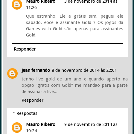
Mauro Ribeiro
3 de novembro de 2014 às
11:26
Que estranho. Ele é grátis sim, peguei ele
sábado. Você é assinante Gold ? Os jogos da
Games with Gold são apenas para assinantes
Gold.
Responder
jean fernando
8 de novembro de 2014 às 22:01
tenho live gold de um ano e quando aperto na
opção "gratis com Gold" me mandão para a parte
de assinar a live...
Responder
Respostas
Mauro Ribeiro
9 de novembro de 2014 às
10:24