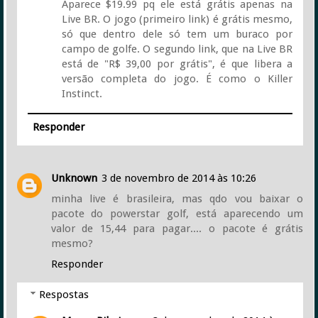
Aparece $19.99 pq ele está grátis apenas na
Live BR. O jogo (primeiro link) é grátis mesmo,
só que dentro dele só tem um buraco por
campo de golfe. O segundo link, que na Live BR
está de "R$ 39,00 por grátis", é que libera a
versão completa do jogo. É como o Killer
Instinct.
Responder
Unknown
3 de novembro de 2014 às 10:26
minha live é brasileira, mas qdo vou baixar o
pacote do powerstar golf, está aparecendo um
valor de 15,44 para pagar.... o pacote é grátis
mesmo?
Responder
Respostas