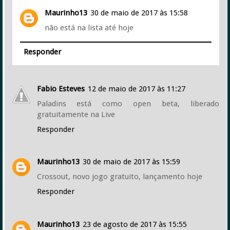
Maurinho13
30 de maio de 2017 às 15:58
não está na lista até hoje
Responder
Fabio Esteves
12 de maio de 2017 às 11:27
Paladins está como open beta, liberado
gratuitamente na Live
Responder
Maurinho13
30 de maio de 2017 às 15:59
Crossout, novo jogo gratuito, lançamento hoje
Responder
Maurinho13
23 de agosto de 2017 às 15:55