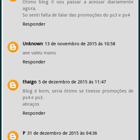
Ótimo blog !! vou passar a acessar diariamente
agora.
So senti falta de falar das promoções do ps3 e ps4
Responder
Unknown
13 de novembro de 2015 às 10:58
aee valeu mano
Responder
thaigo
5 de dezembro de 2015 às 11:47
Blog é bom, seria ótimo se tivesse promoções de
ps4 e ps3.
abraços
Responder
P
31 de dezembro de 2015 às 04:36