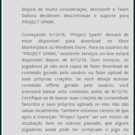
Depois de muita consideração, Microsoft e Team
Dakota decidiram descontinuar o suporte para
PROJECT SPARK.
Começando 5/13/16, "Project Spark" deixará de
estar disponível para download no Xbox
Marketplace ou Windows Store. Para os usuários do
"PROJECT SPARK," existente serviços on-line estará
disponível depois de 8/12/16. Sem serviços, os
jogadores já não será capaz de fazer download de
conteúdo gerado pelo usuário ou fazer upload de
suas próprias criações. Se você deseja acessar
conteúdo offline gerado pelo usuário, você
precisará baixar este conteúdo antes de 8/12/16.
Certifique-se de baixar suas criações da comunidade
favoritos e seus próprios uploads se eles não são
salvas localmente. Também estamos cientes de que
após a transição "Project Spark" ser um motor de
incubação livre no outono passado, que alguns
jogadores ainda pode ter comprado o jogo no