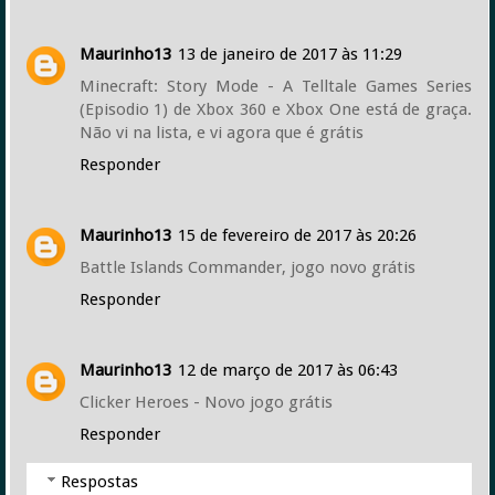
Maurinho13
13 de janeiro de 2017 às 11:29
Minecraft: Story Mode - A Telltale Games Series
(Episodio 1) de Xbox 360 e Xbox One está de graça.
Não vi na lista, e vi agora que é grátis
Responder
Maurinho13
15 de fevereiro de 2017 às 20:26
Battle Islands Commander, jogo novo grátis
Responder
Maurinho13
12 de março de 2017 às 06:43
Clicker Heroes - Novo jogo grátis
Responder
Respostas