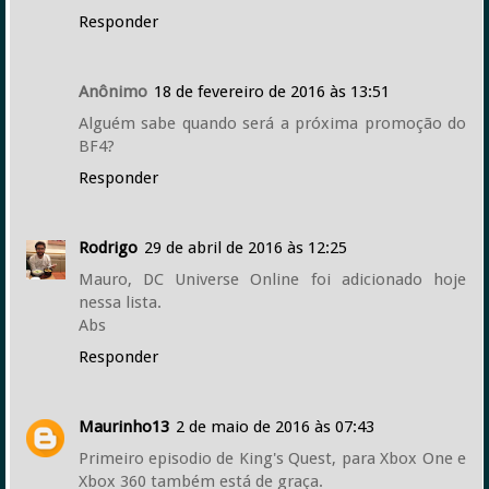
Responder
Anônimo
18 de fevereiro de 2016 às 13:51
Alguém sabe quando será a próxima promoção do
BF4?
Responder
Rodrigo
29 de abril de 2016 às 12:25
Mauro, DC Universe Online foi adicionado hoje
nessa lista.
Abs
Responder
Maurinho13
2 de maio de 2016 às 07:43
Primeiro episodio de King's Quest, para Xbox One e
Xbox 360 também está de graça.