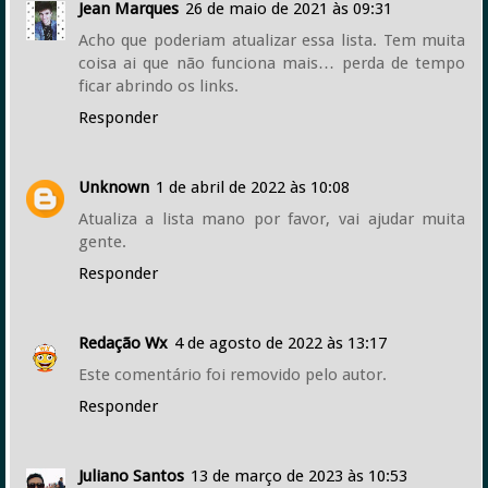
Jean Marques
26 de maio de 2021 às 09:31
Acho que poderiam atualizar essa lista. Tem muita
coisa ai que não funciona mais… perda de tempo
ficar abrindo os links.
Responder
Unknown
1 de abril de 2022 às 10:08
Atualiza a lista mano por favor, vai ajudar muita
gente.
Responder
Redação Wx
4 de agosto de 2022 às 13:17
Este comentário foi removido pelo autor.
Responder
Juliano Santos
13 de março de 2023 às 10:53