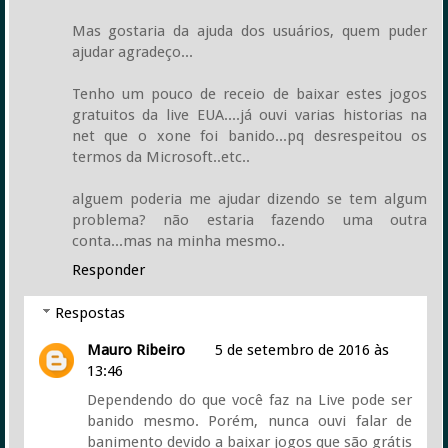
Mas gostaria da ajuda dos usuários, quem puder
ajudar agradeço...
Tenho um pouco de receio de baixar estes jogos
gratuitos da live EUA....já ouvi varias historias na
net que o xone foi banido...pq desrespeitou os
termos da Microsoft..etc..
alguem poderia me ajudar dizendo se tem algum
problema? não estaria fazendo uma outra
conta...mas na minha mesmo..
Responder
Respostas
Mauro Ribeiro
5 de setembro de 2016 às
13:46
Dependendo do que você faz na Live pode ser
banido mesmo. Porém, nunca ouvi falar de
banimento devido a baixar jogos que são grátis