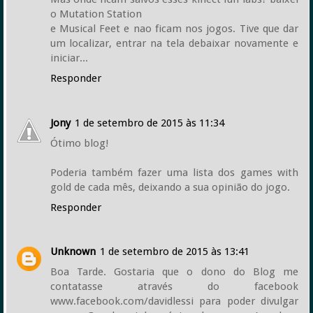
o Mutation Station
e Musical Feet e nao ficam nos jogos. Tive que dar
um localizar, entrar na tela debaixar novamente e
iniciar...
Responder
Jony
1 de setembro de 2015 às 11:34
Ótimo blog!
Poderia também fazer uma lista dos games with
gold de cada mês, deixando a sua opinião do jogo.
Responder
Unknown
1 de setembro de 2015 às 13:41
Boa Tarde. Gostaria que o dono do Blog me
contatasse através do facebook
www.facebook.com/davidlessi para poder divulgar