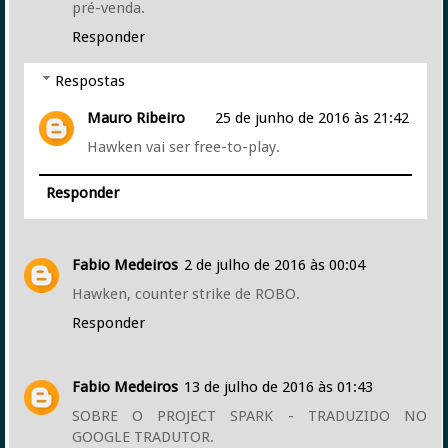
pré-venda.
Responder
Respostas
Mauro Ribeiro
25 de junho de 2016 às 21:42
Hawken vai ser free-to-play.
Responder
Fabio Medeiros
2 de julho de 2016 às 00:04
Hawken, counter strike de ROBO.
Responder
Fabio Medeiros
13 de julho de 2016 às 01:43
SOBRE O PROJECT SPARK - TRADUZIDO NO
GOOGLE TRADUTOR.