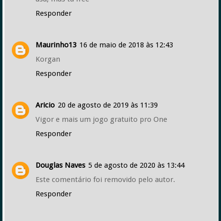
Responder
Maurinho13
16 de maio de 2018 às 12:43
Korgan
Responder
Aricio
20 de agosto de 2019 às 11:39
Vigor e mais um jogo gratuito pro One
Responder
Douglas Naves
5 de agosto de 2020 às 13:44
Este comentário foi removido pelo autor.
Responder