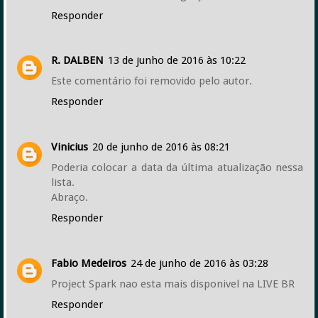
Responder
R. DALBEN
13 de junho de 2016 às 10:22
Este comentário foi removido pelo autor.
Responder
Vinicius
20 de junho de 2016 às 08:21
Poderia colocar a data da última atualização nessa
lista.
Abraço.
Responder
Fabio Medeiros
24 de junho de 2016 às 03:28
Project Spark nao esta mais disponivel na LIVE BR
Responder