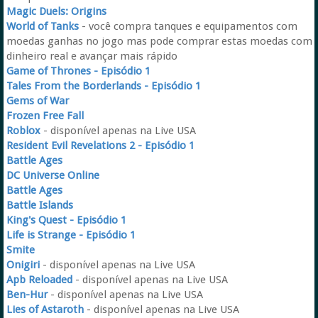
Magic Duels: Origins
World of Tanks
- você compra tanques e equipamentos com
moedas ganhas no jogo mas pode comprar estas moedas com
dinheiro real e avançar mais rápido
Game of Thrones - Episódio 1
Tales From the Borderlands - Episódio 1
Gems of War
Frozen Free Fall
Roblox
- disponível apenas na Live USA
Resident Evil Revelations 2 - Episódio 1
Battle Ages
DC Universe Online
Battle Ages
Battle Islands
King's Quest - Episódio 1
Life is Strange - Episódio 1
Smite
Onigiri
- disponível apenas na Live USA
Apb Reloaded
- disponível apenas na Live USA
Ben-Hur
- disponível apenas na Live USA
Lies of Astaroth
- disponível apenas na Live USA