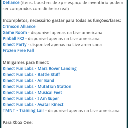
Defiance
(itens, boosters de xp e espaço de inventário podem
ser comprados com dinheiro real)
Incompletos, necessário gastar para todas as funções/fases:
Crimson Alliance
Game Room
- disponível apenas na Live americana
Pinball FX2
- disponível apenas na Live americana
Kinect Party
- disponível apenas na Live americana
Frozen Free Fall
Minigames para Kinect:
Kinect Fun Labs - Mars Rover Landing
Kinect Fun Labs - Battle Stuff
Kinect Fun Labs - Air Band
Kinect Fun Labs - Mutation Station
Kinect Fun Labs - Musical Feet
Kinect Fun Labs - I Am Super
Kinect Fun Labs - Avatar Kinect
TMNT - Training Lair
- disponível apenas na Live americana
Para Xbox One: