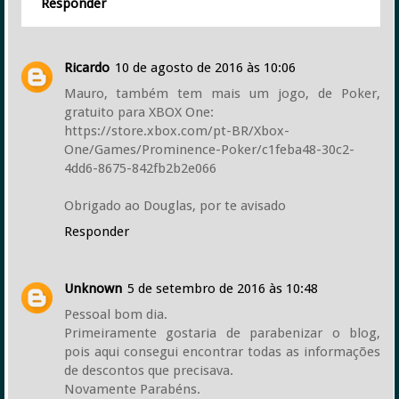
Responder
Ricardo
10 de agosto de 2016 às 10:06
Mauro, também tem mais um jogo, de Poker,
gratuito para XBOX One:
https://store.xbox.com/pt-BR/Xbox-
One/Games/Prominence-Poker/c1feba48-30c2-
4dd6-8675-842fb2b2e066
Obrigado ao Douglas, por te avisado
Responder
Unknown
5 de setembro de 2016 às 10:48
Pessoal bom dia.
Primeiramente gostaria de parabenizar o blog,
pois aqui consegui encontrar todas as informações
de descontos que precisava.
Novamente Parabéns.