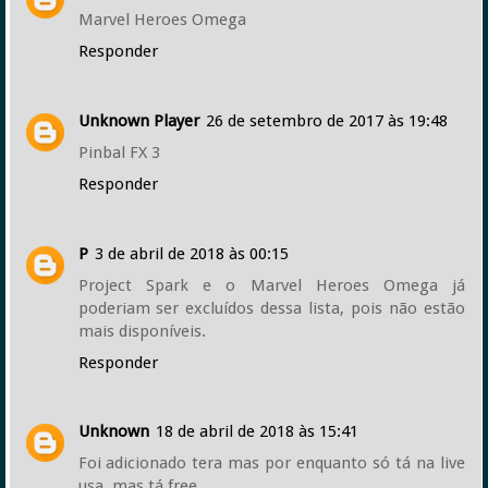
Marvel Heroes Omega
Responder
Unknown Player
26 de setembro de 2017 às 19:48
Pinbal FX 3
Responder
P
3 de abril de 2018 às 00:15
Project Spark e o Marvel Heroes Omega já
poderiam ser excluídos dessa lista, pois não estão
mais disponíveis.
Responder
Unknown
18 de abril de 2018 às 15:41
Foi adicionado tera mas por enquanto só tá na live
usa, mas tá free