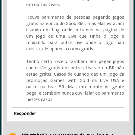
em outras Lives.
Houve banimento de pessoas pegando jogos
grátis na época do Xbox 360, mas elas estavam
usando um bug onde entrando na página de
um jogo de uma Live que tinha o jogo e
mudando para outra Live onde o jogo não
existia, ele aparecia como grátis.
Tenho certo receio também em pegar jogos
que estão grátis em outras Lives e na BR não
estão grátis. Casos de quando dão um jogo da
promoção Games with Gold na Live USA e
outro na Live BR. Mas um monte de gente
pega, e também nunca ouvi falar de banimento
nestes casos.
Responder