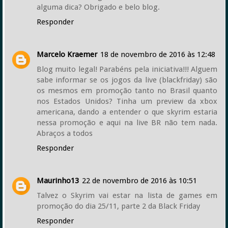
alguma dica? Obrigado e belo blog.
Responder
Marcelo Kraemer
18 de novembro de 2016 às 12:48
Blog muito legal! Parabéns pela iniciativa!!! Alguem
sabe informar se os jogos da live (blackfriday) são
os mesmos em promoção tanto no Brasil quanto
nos Estados Unidos? Tinha um preview da xbox
americana, dando a entender o que skyrim estaria
nessa promoção e aqui na live BR não tem nada.
Abraços a todos
Responder
Maurinho13
22 de novembro de 2016 às 10:51
Talvez o Skyrim vai estar na lista de games em
promoção do dia 25/11, parte 2 da Black Friday
Responder