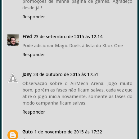
promoções de minha página de games. Agradeço
desde já !
Responder
Fred
23 de setembro de 2015 às 12:14
Pode adicionar Magic Duels à lista do Xbox One
Responder
Jony
23 de outubro de 2015 às 17:51
Observação sobre o AirMech Arena: Jogo muito
bom, porém as fases não ficam salvas, cada vez que
abre o jogo inicia novamente, somente as fases do
modo campanha ficam salvas.
Responder
Guto
1 de novembro de 2015 às 17:32