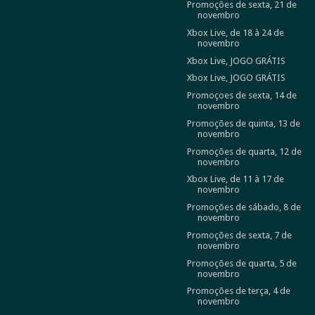
Promoções de sexta, 21 de
novembro
Xbox Live, de 18 à 24 de
novembro
Xbox Live, JOGO GRÁTIS
Xbox Live, JOGO GRÁTIS
Promoçoes de sexta, 14 de
novembro
Promoções de quinta, 13 de
novembro
Promoções de quarta, 12 de
novembro
Xbox Live, de 11 à 17 de
novembro
Promoções de sábado, 8 de
novembro
Promoções de sexta, 7 de
novembro
Promoções de quarta, 5 de
novembro
Promoções de terça, 4 de
novembro