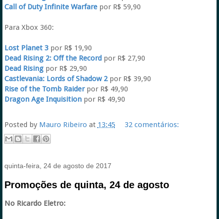
Call of Duty Infinite Warfare
por R$ 59,90
Para Xbox 360:
Lost Planet 3
por R$ 19,90
Dead Rising 2: Off the Record
por R$ 27,90
Dead Rising
por R$ 29,90
Castlevania: Lords of Shadow 2
por R$ 39,90
Rise of the Tomb Raider
por R$ 49,90
Dragon Age Inquisition
por R$ 49,90
Posted by
Mauro Ribeiro
at
13:45
32 comentários:
quinta-feira, 24 de agosto de 2017
Promoções de quinta, 24 de agosto
No Ricardo Eletro: