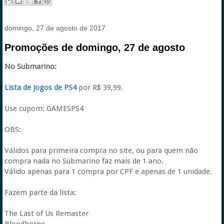
domingo, 27 de agosto de 2017
Promoções de domingo, 27 de agosto
No Submarino:
Lista de jogos de PS4
por R$ 39,99.
Use cupom: GAMESPS4
OBS:
Válidos para primeira compra no site, ou para quem não
compra nada no Submarino faz mais de 1 ano.
Válido apenas para 1 compra por CPF e apenas de 1 unidade.
Fazem parte da lista:
The Last of Us Remaster