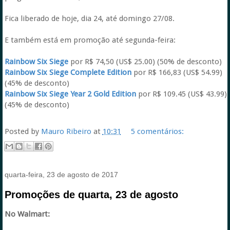
Fica liberado de hoje, dia 24, até domingo 27/08.
E também está em promoção até segunda-feira:
Rainbow Six Siege
por R$ 74,50 (US$ 25.00) (50% de desconto)
Rainbow Six Siege Complete Edition
por R$ 166,83 (US$ 54.99)
(45% de desconto)
Rainbow Six Siege Year 2 Gold Edition
por R$ 109.45 (US$ 43.99)
(45% de desconto)
Posted by
Mauro Ribeiro
at
10:31
5 comentários:
quarta-feira, 23 de agosto de 2017
Promoções de quarta, 23 de agosto
No Walmart: