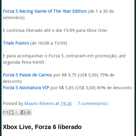
Forza 5 Racing Game of The Year Edition
(de 1 a 30 de
setembro)
E continua liberado até o dia 15/09 para Xbox One:
Trials Fusion
(de 16/08 a 15/09)
E para acompanhar o Forza 5, entraram em promoção, até
segunda-feira 04/09 :
Forza 5 Passe de Carros
por R$ 9,75 (US$ 5,00) 75% de
desconto
Forza 5 Assinatura VIP
por R$ 5,85 (US$ 3,00) 85% de desconto
Posted by
Mauro Ribeiro
at
19:26
7 comentários:
Xbox Live, Forza 6 liberado