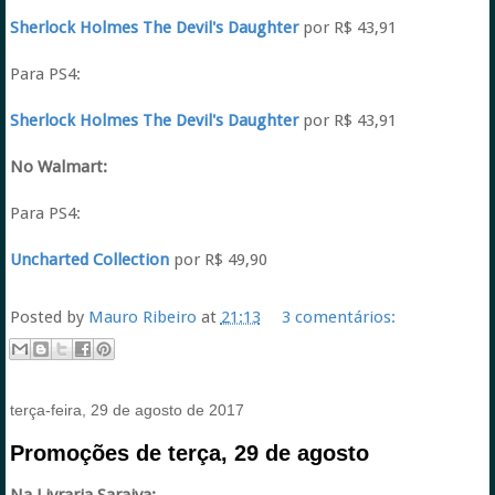
Sherlock Holmes The Devil's Daughter
por R$ 43,91
Para PS4:
Sherlock Holmes The Devil's Daughter
por R$ 43,91
No Walmart:
Para PS4:
Uncharted Collection
por R$ 49,90
Posted by
Mauro Ribeiro
at
21:13
3 comentários:
terça-feira, 29 de agosto de 2017
Promoções de terça, 29 de agosto