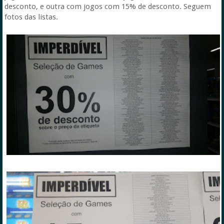
desconto, e outra com jogos com 15% de desconto. Seguem
fotos das listas.