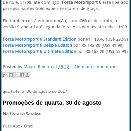
De hoje, 31/08, até domingo,
Forza Motorsport 6
está liberado
para assinantes Gold experimentarem de graça.
Ele também está em promoção, com 40% de desconto, a
versão Standard até segunda feira, e as demais até o dia 11/09.
Forza Motorsport 6 Standard Edition
por R$ 119,40 (US$ 29.99)
Forza Motorsport 6 Deluxe Edition
por R$ 142,80 (US$ 41.99)
Forza Motorsport 6 Ultimate Edition
por R$ 163,20 (US$ 53.99)
Posted by
Mauro Ribeiro
at
19:22
Nenhum comentário:
quarta-feira, 30 de agosto de 2017
Promoções de quarta, 30 de agosto
Na Livraria Saraiva:
Para Xbox One: