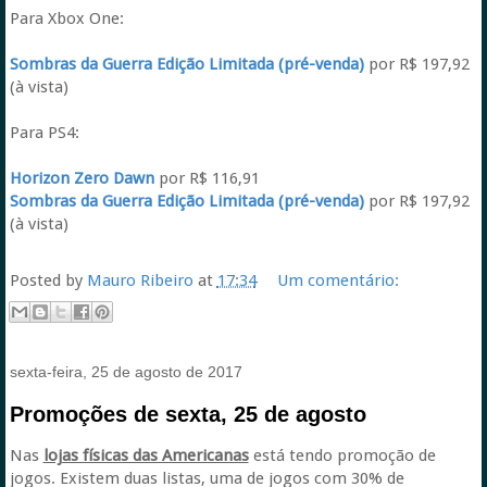
Para Xbox One:
Sombras da Guerra Edição Limitada (pré-venda)
por R$ 197,92
(à vista)
Para PS4:
Horizon Zero Dawn
por R$ 116,91
Sombras da Guerra Edição Limitada (pré-venda)
por R$ 197,92
(à vista)
Posted by
Mauro Ribeiro
at
17:34
Um comentário:
sexta-feira, 25 de agosto de 2017
Promoções de sexta, 25 de agosto
Nas
lojas físicas das Americanas
está tendo promoção de
jogos. Existem duas listas, uma de jogos com 30% de