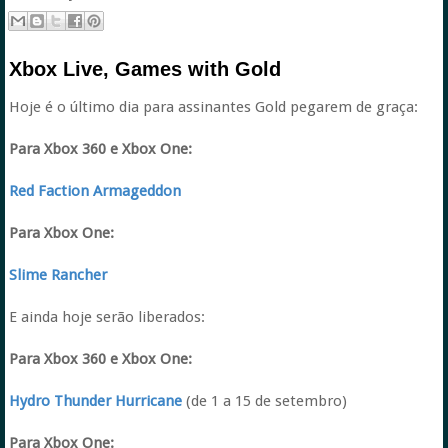
Xbox Live, Games with Gold
Hoje é o último dia para assinantes Gold pegarem de graça:
Para Xbox 360 e Xbox One:
Red Faction Armageddon
Para Xbox One:
Slime Rancher
E ainda hoje serão liberados:
Para Xbox 360 e Xbox One:
Hydro Thunder Hurricane
(de 1 a 15 de setembro)
Para Xbox One: