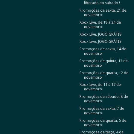
liberado no sábado !
Promoções de sexta, 21 de
novembro
Xbox Live, de 18 à 24 de
novembro
Xbox Live, JOGO GRÁTIS
Xbox Live, JOGO GRÁTIS
Promoçoes de sexta, 14 de
novembro
Promoções de quinta, 13 de
novembro
Promoções de quarta, 12 de
novembro
Xbox Live, de 11 à 17 de
novembro
Promoções de sábado, 8 de
novembro
Promoções de sexta, 7 de
novembro
Promoções de quarta, 5 de
novembro
Promoções de terça, 4 de