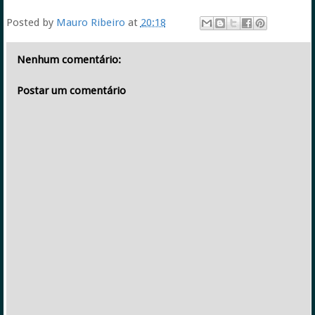
Posted by
Mauro Ribeiro
at
20:18
Nenhum comentário:
Postar um comentário