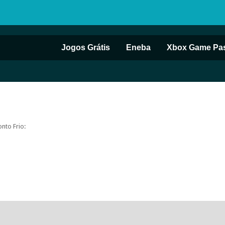
Jogos Grátis
Eneba
Xbox Game Pa
nto Frio: