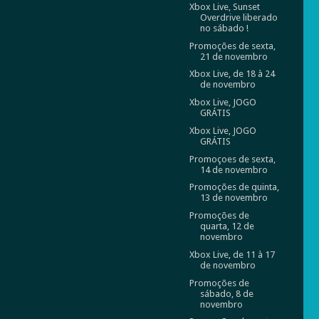
Xbox Live, Sunset
Overdrive liberado
no sábado !
Promoções de sexta,
21 de novembro
Xbox Live, de 18 à 24
de novembro
Xbox Live, JOGO
GRÁTIS
Xbox Live, JOGO
GRÁTIS
Promoçoes de sexta,
14 de novembro
Promoções de quinta,
13 de novembro
Promoções de
quarta, 12 de
novembro
Xbox Live, de 11 à 17
de novembro
Promoções de
sábado, 8 de
novembro