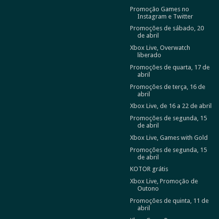
Promoção Games no
Instagram e Twitter
Promoções de sábado, 20
de abril
Xbox Live, Overwatch
liberado
Promoções de quarta, 17 de
abril
Promoções de terça, 16 de
abril
Xbox Live, de 16 a 22 de abril
Promoções de segunda, 15
de abril
Xbox Live, Games with Gold
Promoções de segunda, 15
de abril
KOTOR grátis
Xbox Live, Promoção de
Outono
Promoções de quinta, 11 de
abril