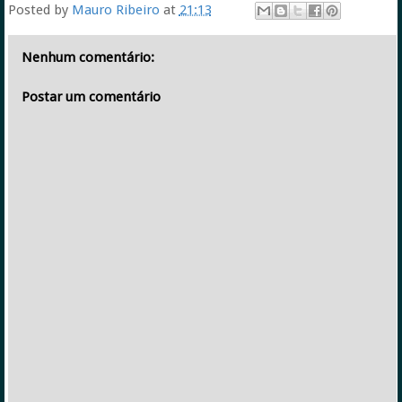
Posted by
Mauro Ribeiro
at
21:13
Nenhum comentário:
Postar um comentário