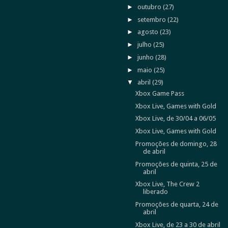
►
outubro
(27)
►
setembro
(22)
►
agosto
(23)
►
julho
(25)
►
junho
(28)
►
maio
(25)
▼
abril
(29)
Xbox Game Pass
Xbox Live, Games with Gold
Xbox Live, de 30/04 a 06/05
Xbox Live, Games with Gold
Promoções de domingo, 28
de abril
Promoções de quinta, 25 de
abril
Xbox Live, The Crew 2
liberado
Promoções de quarta, 24 de
abril
Xbox Live, de 23 a 30 de abril