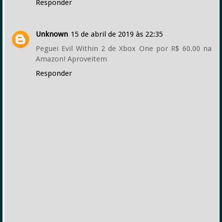
Responder
Unknown
15 de abril de 2019 às 22:35
Peguei Evil Within 2 de Xbox One por R$ 60.00 na
Amazon! Aproveitem
Responder