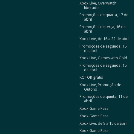
Xbox Live, Overwatch
liberado
Promoções de quarta, 17 de
abril
Promoções de terça, 16 de
abril
Xbox Live, de 16 a 22 de abril
Promoções de segunda, 15
de abril
Xbox Live, Games with Gold
Promoções de segunda, 15
de abril
KOTOR grátis
Xbox Live, Promoção de
Outono
Promoções de quinta, 11 de
abril
Xbox Game Pass
Xbox Game Pass
Xbox Live, de 9 a 15 de abril
Xbox Game Pass