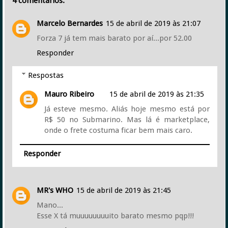
4 comentários:
Marcelo Bernardes
15 de abril de 2019 às 21:07
Forza 7 já tem mais barato por aí...por 52.00
Responder
Respostas
Mauro Ribeiro
15 de abril de 2019 às 21:35
Já esteve mesmo. Aliás hoje mesmo está por
R$ 50 no Submarino. Mas lá é marketplace,
onde o frete costuma ficar bem mais caro.
Responder
MR's WHO
15 de abril de 2019 às 21:45
Mano...
Esse X tá muuuuuuuuito barato mesmo pqp!!!