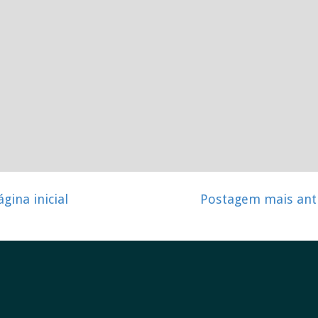
ágina inicial
Postagem mais ant