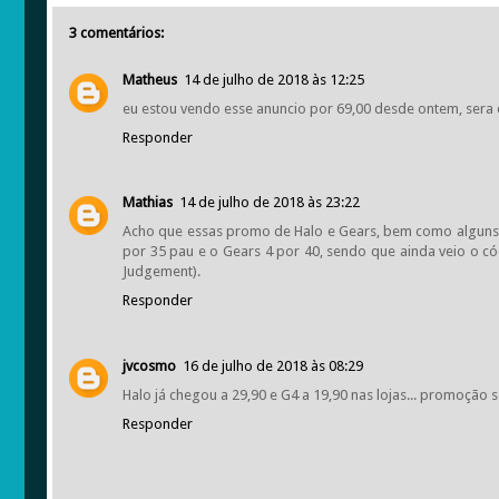
3 comentários:
Matheus
14 de julho de 2018 às 12:25
eu estou vendo esse anuncio por 69,00 desde ontem, sera 
Responder
Mathias
14 de julho de 2018 às 23:22
Acho que essas promo de Halo e Gears, bem como alguns 
por 35 pau e o Gears 4 por 40, sendo que ainda veio o có
Judgement).
Responder
jvcosmo
16 de julho de 2018 às 08:29
Halo já chegou a 29,90 e G4 a 19,90 nas lojas... promoção
Responder