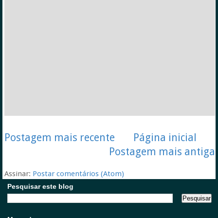
Postagem mais recente
Página inicial
Postagem mais antiga
Assinar:
Postar comentários (Atom)
Pesquisar este blog