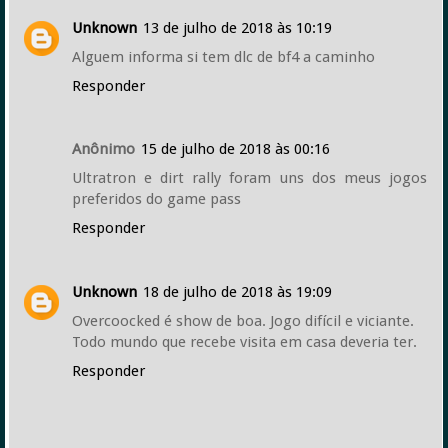
Unknown
13 de julho de 2018 às 10:19
Alguem informa si tem dlc de bf4 a caminho
Responder
Anônimo
15 de julho de 2018 às 00:16
Ultratron e dirt rally foram uns dos meus jogos
preferidos do game pass
Responder
Unknown
18 de julho de 2018 às 19:09
Overcoocked é show de boa. Jogo difícil e viciante.
Todo mundo que recebe visita em casa deveria ter.
Responder