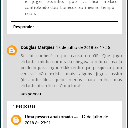
é jogar sozinho, pois vc fica maluco
controlando dois bonecos ao mesmo tempo...
rsrsrs
Responder
Douglas Marques
12 de julho de 2018 às 17:56
So fui conhecê-lo por causa do GP. Que jogo
viciante, minha namorada chegava à minha casa ja
pedindo para jogar kkkk tenho que pesquisar para
ver se não existe mais alguns jogos assim
(desconhecidos, pelo menos para mim, mas
viciante, divertido e Coop local)
Responder
Respostas
Uma pessoa apaixonada .....
12 de julho de
2018 às 23:01