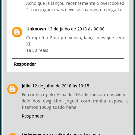
Acho que já lançou recentemente o overcooked
2, nao joguei mais deve ser na mesma pegada.
Unknown
13 de julho de 2018 às 08:08
Comprei o 2 na pre venda, lança mes que vem
XD
Ta 50 reais
Responder
Júlio
12 de julho de 2018 às 19:15
Eu conheci pelo Arnaldo DK..ele indicou nos videos
dele dos dwg..tbm joguei com minha esposa e
fizemos 1000g suado haha
Responder