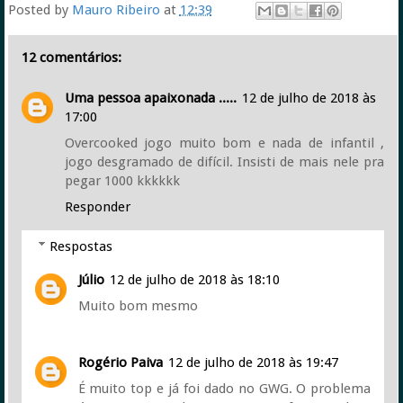
Posted by
Mauro Ribeiro
at
12:39
12 comentários:
Uma pessoa apaixonada .....
12 de julho de 2018 às
17:00
Overcooked jogo muito bom e nada de infantil ,
jogo desgramado de difícil. Insisti de mais nele pra
pegar 1000 kkkkkk
Responder
Respostas
Júlio
12 de julho de 2018 às 18:10
Muito bom mesmo
Rogério Paiva
12 de julho de 2018 às 19:47
É muito top e já foi dado no GWG. O problema