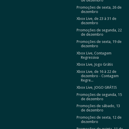
de dezembro
Promoções de sexta, 26 de
dezembro
Xbox Live, de 23 à 31 de
dezembro
Promoções de segunda, 22
de dezembro
Promoções de sexta, 19 de
dezembro
Xbox Live, Contagem
Regressiva
Xbox Live, Jogo Grátis
Xbox Live, de 16 à 22 de
dezembro - Contagem
Regre...
Xbox Live, JOGO GRÁTIS
Promoções de segunda, 15
de dezembro
Promoções de sábado, 13
de dezembro
Promoções de sexta, 12 de
dezembro
Promoções de quinta, 11 de