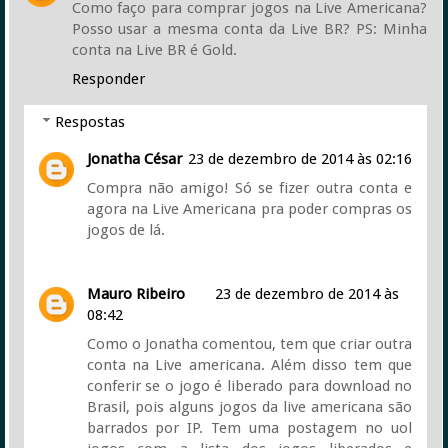
Como faço para comprar jogos na Live Americana?
Posso usar a mesma conta da Live BR? PS: Minha
conta na Live BR é Gold.
Responder
Respostas
Jonatha César
23 de dezembro de 2014 às 02:16
Compra não amigo! Só se fizer outra conta e
agora na Live Americana pra poder compras os
jogos de lá.
Mauro Ribeiro
23 de dezembro de 2014 às
08:42
Como o Jonatha comentou, tem que criar outra
conta na Live americana. Além disso tem que
conferir se o jogo é liberado para download no
Brasil, pois alguns jogos da live americana são
barrados por IP. Tem uma postagem no uol