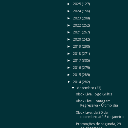
►
2025
(127)
►
2024
(156)
►
2023
(208)
►
2022
(252)
►
2021
(267)
►
2020
(242)
►
2019
(290)
►
2018
(271)
►
2017
(305)
►
2016
(279)
►
2015
(289)
▼
2014
(282)
▼
dezembro
(23)
Xbox Live, Jogo Grátis
Xbox Live, Contagem
Regressiva - Último dia
Xbox Live, de 30 de
dezembro até 5 de janeiro
Promoções de segunda, 29