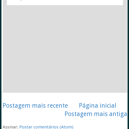
Postagem mais recente
Página inicial
Postagem mais antiga
Assinar:
Postar comentários (Atom)