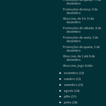
dezembro
Promoções de terça, 9 de
dezembro
Xbox Live, de 9 à 15 de
dezembro
Promoções de sábado, 6 de
dezembro
Promoções de sexta, 5 de
dezembro
Promoções de quarta, 3 de
dezembro
Xbox Live, de 2 até 8 de
dezembro
Xbox Live, Jogo Grátis
►
novembro
(25)
►
outubro
(22)
►
setembro
(25)
►
agosto
(24)
►
julho
(31)
►
junho
(28)