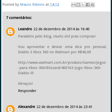
Posted by
Mauro Ribeiro
at
14:13
7 comentários:
Leandro
22 de dezembro de 2014 às 16:40
Parabéns pelo blog, muito útil pras compras!
Vou aproveitar e deixar uma dica pro pessoal,
Diablo 3 Xbox 360 no Walmart por R$40,00
http://www.walmart.com.br/produto/Games/Jogos
-para-Xbox-360/Blizzard/400163-Jogo-Xbox-360-
Diablo-lll
Abraços!
Responder
Alexandre
22 de dezembro de 2014 às 23:41