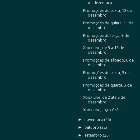
de dezembro
Promoções de sexta, 12 de
dezembro
Promoções de quinta, 11 de
dezembro
Promoções de terça, 9 de
dezembro
Xbox Live, de 9 à 15 de
dezembro
Promoções de sábado, 6 de
dezembro
Promoções de sexta, 5 de
dezembro
Promoções de quarta, 3 de
dezembro
Xbox Live, de 2 até 8 de
dezembro
Xbox Live, Jogo Grátis
►
novembro
(25)
►
outubro
(22)
►
setembro
(25)