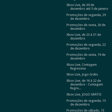
Xbox Live, de 30 de
dezembro até 5 de janeiro
Promoções de segunda, 29
de dezembro
Promoções de sexta, 26 de
dezembro
Xbox Live, de 23 à 31 de
dezembro
Promoções de segunda, 22
de dezembro
Promoções de sexta, 19 de
dezembro
Xbox Live, Contagem
Regressiva
Xbox Live, Jogo Grátis
Xbox Live, de 16 à 22 de
dezembro - Contagem
Regre...
Xbox Live, JOGO GRÁTIS
Promoções de segunda, 15
de dezembro
Promoções de sábado, 13