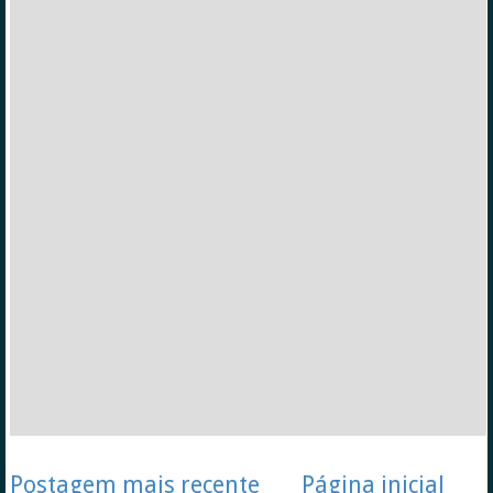
Postagem mais recente
Página inicial