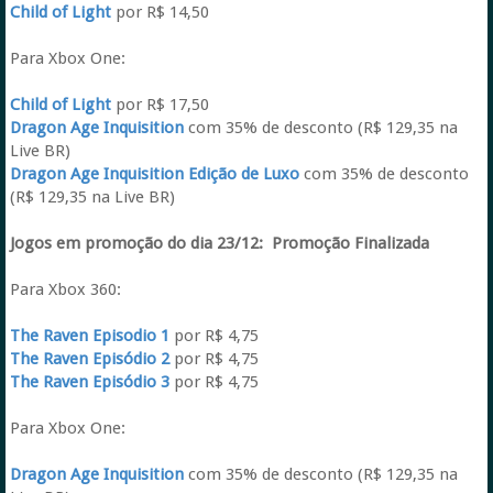
Child of Light
por R$ 14,50
Para Xbox One:
Child of Light
por R$ 17,50
Dragon Age Inquisition
com 35% de desconto (R$ 129,35 na
Live BR)
Dragon Age Inquisition Edição de Luxo
com 35% de desconto
(R$ 129,35 na Live BR)
Jogos em promoção do dia 23/12:
Promoção Finalizada
Para Xbox 360:
The Raven Episodio 1
por R$ 4,75
The Raven Episódio 2
por R$ 4,75
The Raven Episódio 3
por R$ 4,75
Para Xbox One:
Dragon Age Inquisition
com 35% de desconto (R$ 129,35 na