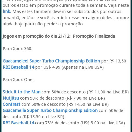
outros estão em promoção durante toda a semana. Veja neste
link
. Mas estes também devem ser substituídos por outros
amanhã, então se você tiver interesse em algum deles compre
ainda hoje para não perder a promoção.
Jogos em promoção do dia 21/12:
Promoção Finalizada
Para Xbox 360:
Guacamelee! Super Turbo Championship Edition
por R$ 13,50
RBI Baseball 14
por US$ 4.99 (Apenas na Live USA)
Para Xbox One:
Stick it to the Man
com 50% de desconto (R$ 11,00 na Live BR)
Nutjitsu
com 50% de desconto (R$ 7,90 na Live BR)
Contrast
com 50% de desconto (R$ 14,50 na Live BR)
Guacamelle Super Turbo Championship Edition
com 50% de
desconto (R$ 13,50 na Live BR)
RBI Baseball 14
com 75% de desconto (US$ 5.00 na Live USA)