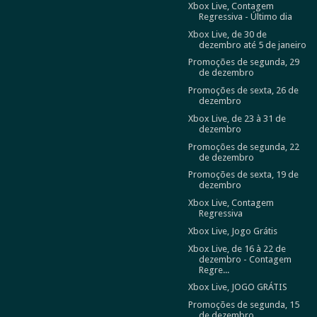
Xbox Live, Contagem
Regressiva - Último dia
Xbox Live, de 30 de
dezembro até 5 de janeiro
Promoções de segunda, 29
de dezembro
Promoções de sexta, 26 de
dezembro
Xbox Live, de 23 à 31 de
dezembro
Promoções de segunda, 22
de dezembro
Promoções de sexta, 19 de
dezembro
Xbox Live, Contagem
Regressiva
Xbox Live, Jogo Grátis
Xbox Live, de 16 à 22 de
dezembro - Contagem
Regre...
Xbox Live, JOGO GRÁTIS
Promoções de segunda, 15
de dezembro