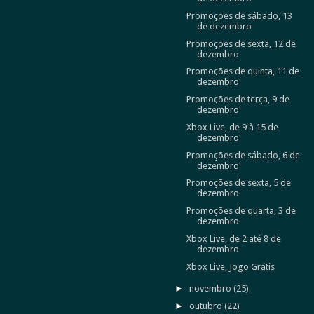
Promoções de sábado, 13
de dezembro
Promoções de sexta, 12 de
dezembro
Promoções de quinta, 11 de
dezembro
Promoções de terça, 9 de
dezembro
Xbox Live, de 9 à 15 de
dezembro
Promoções de sábado, 6 de
dezembro
Promoções de sexta, 5 de
dezembro
Promoções de quarta, 3 de
dezembro
Xbox Live, de 2 até 8 de
dezembro
Xbox Live, Jogo Grátis
►
novembro
(25)
►
outubro
(22)