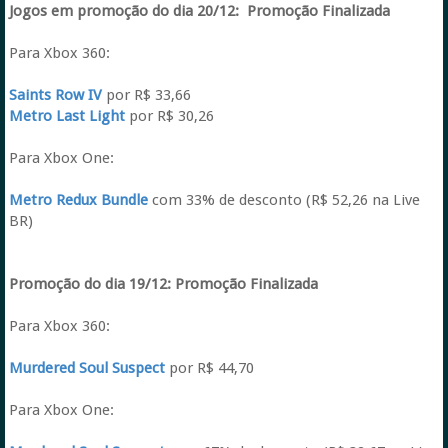
Jogos em promoção do dia 20/12:
Promoção Finalizada
Para Xbox 360:
Saints Row IV
por R$ 33,66
Metro Last Light
por R$ 30,26
Para Xbox One:
Metro Redux Bundle
com 33% de desconto (R$ 52,26 na Live
BR)
Promoção do dia 19/12:
Promoção Finalizada
Para Xbox 360:
Murdered Soul Suspect
por R$ 44,70
Para Xbox One: