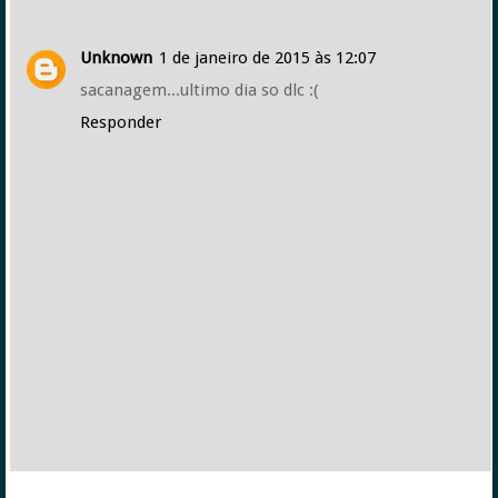
Unknown
1 de janeiro de 2015 às 12:07
sacanagem...ultimo dia so dlc :(
Responder