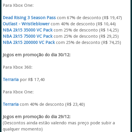
Para Xbox One:
Dead Rising 3 Season Pass
com 67% de desconto (R$ 19,47)
Outlast - Wristleblower
com 40% de desconto (R$ 10,44)
NBA 2k15 35000 VC Pack
com 25% de desconto (R$ 14,25)
NBA 2k15 75000 VC Pack
com 25% de desconto (R$ 29,25)
NBA 2k15 200000 VC Pack
com 25% de desconto (R$ 74,25)
Jogos em promoção do dia 30/12:
Para Xbox 360:
Terraria
por R$ 17,40
Para Xbox One:
Terraria
com 40% de desconto (R$ 23,40)
Jogos em promoção do dia 29/12:
(Descontos ainda estão valendo mas preço pode subir a
qualquer momento)