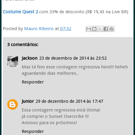
Costume Quest 2
com 33% de desconto (R$ 19,43 na Live BR)
Posted by
Mauro Ribeiro
at
07:32
3 comentários:
Jackson
23 de dezembro de 2014 às 23:52
Mas tá feio esse contagem regressiva hein!!! heheh
aguardando dias melhores..
Responder
Junior
29 de dezembro de 2014 às 17:47
Essa contagem regressiva está ótima!
Já comprei o Sunset Oversribe !!!
Ansioso para os próximos!
Responder