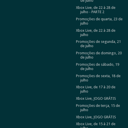
de julho
Xbox Live, de 22 à 28 de
julho - PARTE 2
Promoções de quarta, 23 de
julho
Xbox Live, de 22 à 28 de
julho
Promoções de segunda, 21
de julho
Promoções de domingo, 20
de julho
Promoções de sábado, 19
de julho
Promoções de sexta, 18 de
julho
Xbox Live, de 17 à 20 de
julho
Xbox Live, JOGO GRÁTIS
Promoções de terça, 15 de
julho
Xbox Live, JOGO GRÁTIS
Xbox Live, de 15 à 21 de