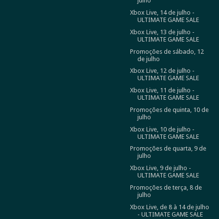
julho
Xbox Live, 14 de julho -
ULTIMATE GAME SALE
Xbox Live, 13 de julho -
ULTIMATE GAME SALE
Promoções de sábado, 12
de julho
Xbox Live, 12 de julho -
ULTIMATE GAME SALE
Xbox Live, 11 de julho -
ULTIMATE GAME SALE
Promoções de quinta, 10 de
julho
Xbox Live, 10 de julho -
ULTIMATE GAME SALE
Promoções de quarta, 9 de
julho
Xbox Live, 9 de julho -
ULTIMATE GAME SALE
Promoções de terça, 8 de
julho
Xbox Live, de 8 à 14 de julho
- ULTIMATE GAME SALE