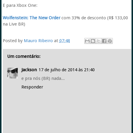
E para Xbox One:
Wolfenstein: The New Order
com 33% de desconto (R$ 133,00
na Live BR)
Posted by
Mauro Ribeiro
at
07:48
Um comentário:
Jackson
17 de julho de 2014 às 21:40
e pra nós (BR) nada...
Responder