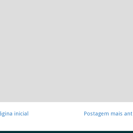
ágina inicial
Postagem mais ant