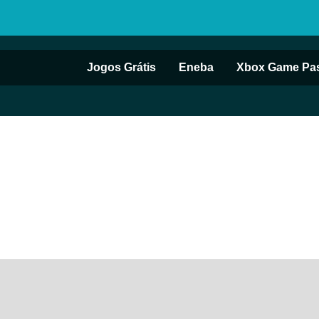
Jogos Grátis
Eneba
Xbox Game Pa