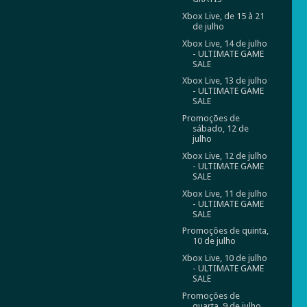
Xbox Live, de 15 à 21
de julho
Xbox Live, 14 de julho
- ULTIMATE GAME
SALE
Xbox Live, 13 de julho
- ULTIMATE GAME
SALE
Promoções de
sábado, 12 de
julho
Xbox Live, 12 de julho
- ULTIMATE GAME
SALE
Xbox Live, 11 de julho
- ULTIMATE GAME
SALE
Promoções de quinta,
10 de julho
Xbox Live, 10 de julho
- ULTIMATE GAME
SALE
Promoções de
quarta, 9 de julho