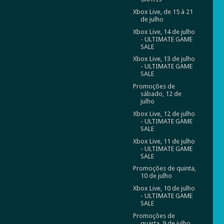
Xbox Live, de 15 à 21
de julho
Xbox Live, 14 de julho
- ULTIMATE GAME
SALE
Xbox Live, 13 de julho
- ULTIMATE GAME
SALE
Promoções de
sábado, 12 de
julho
Xbox Live, 12 de julho
- ULTIMATE GAME
SALE
Xbox Live, 11 de julho
- ULTIMATE GAME
SALE
Promoções de quinta,
10 de julho
Xbox Live, 10 de julho
- ULTIMATE GAME
SALE
Promoções de
quarta, 9 de julho