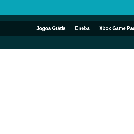
Jogos Grátis
Eneba
Xbox Game Pa