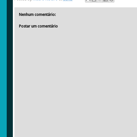
Nenhum comentário:
Postar um comentário