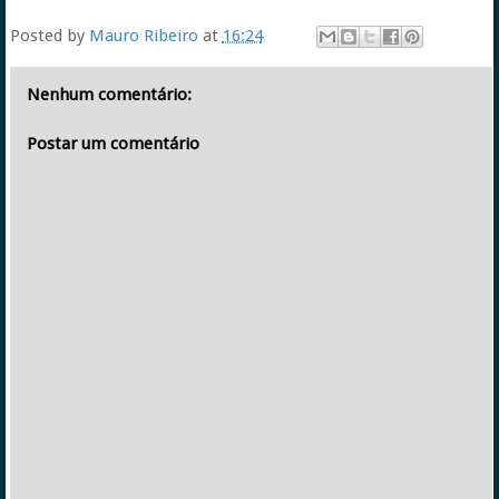
Posted by
Mauro Ribeiro
at
16:24
Nenhum comentário:
Postar um comentário