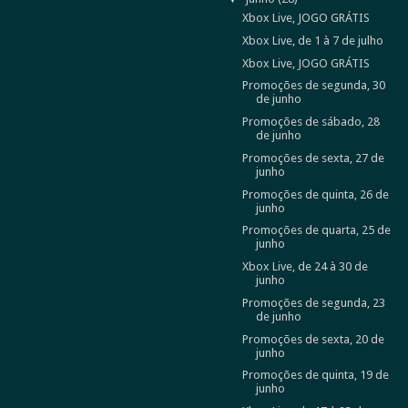
Xbox Live, JOGO GRÁTIS
Xbox Live, de 1 à 7 de julho
Xbox Live, JOGO GRÁTIS
Promoções de segunda, 30
de junho
Promoções de sábado, 28
de junho
Promoções de sexta, 27 de
junho
Promoções de quinta, 26 de
junho
Promoções de quarta, 25 de
junho
Xbox Live, de 24 à 30 de
junho
Promoções de segunda, 23
de junho
Promoções de sexta, 20 de
junho
Promoções de quinta, 19 de
junho