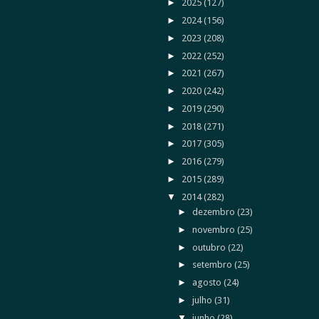
►
2025
(127)
►
2024
(156)
►
2023
(208)
►
2022
(252)
►
2021
(267)
►
2020
(242)
►
2019
(290)
►
2018
(271)
►
2017
(305)
►
2016
(279)
►
2015
(289)
▼
2014
(282)
►
dezembro
(23)
►
novembro
(25)
►
outubro
(22)
►
setembro
(25)
►
agosto
(24)
►
julho
(31)
▼
junho
(28)