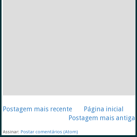
Postagem mais recente
Página inicial
Postagem mais antiga
Assinar:
Postar comentários (Atom)