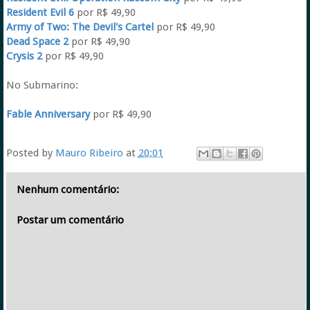
Resident Evil 6
por R$ 49,90
Army of Two: The Devil's Cartel
por R$ 49,90
Dead Space 2
por R$ 49,90
Crysis 2
por R$ 49,90
No Submarino:
Fable Anniversary
por R$ 49,90
Posted by
Mauro Ribeiro
at
20:01
Nenhum comentário:
Postar um comentário