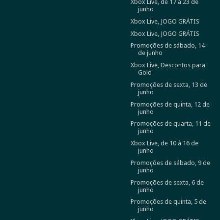
Xbox Live, de 17 à 23 de
junho
Xbox Live, JOGO GRÁTIS
Xbox Live, JOGO GRÁTIS
Promoções de sábado, 14
de junho
Xbox Live, Descontos para
Gold
Promoções de sexta, 13 de
junho
Promoções de quinta, 12 de
junho
Promoções de quarta, 11 de
junho
Xbox Live, de 10 à 16 de
junho
Promoções de sábado, 9 de
junho
Promoções de sexta, 6 de
junho
Promoções de quinta, 5 de
junho