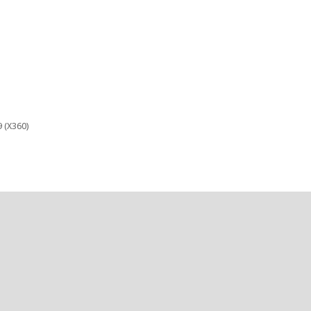
9 (X360)