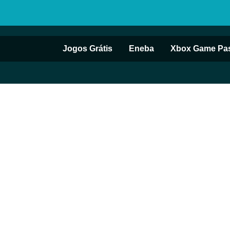
Jogos Grátis
Eneba
Xbox Game Pa