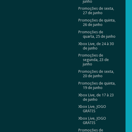
junho
Promoções de sexta,
27 de junho
Promoções de quinta,
26 de junho
Promoções de
quarta, 25 de junho
Xbox Live, de 24 à 30
de junho
Promoções de
segunda, 23 de
junho
Promoções de sexta,
20 de junho
Promoções de quinta,
19 de junho
Xbox Live, de 17 à 23
de junho
Xbox Live, JOGO
GRÁTIS
Xbox Live, JOGO
GRÁTIS
Promoções de