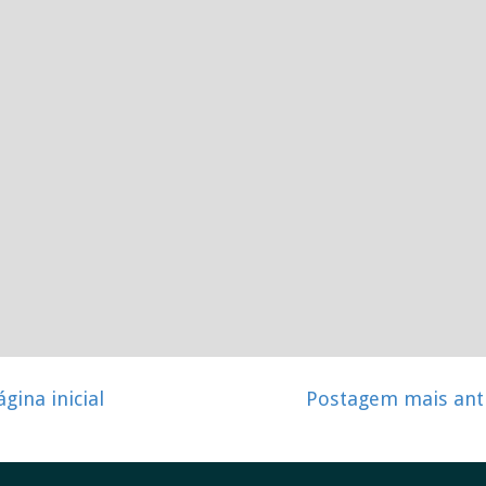
ágina inicial
Postagem mais ant