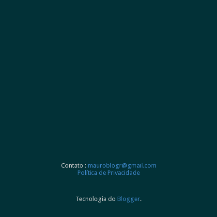
Contato :
mauroblogr@gmail.com
Política de Privacidade
Tecnologia do
Blogger
.