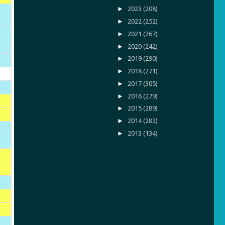
►
2023
(208)
►
2022
(252)
►
2021
(267)
►
2020
(242)
►
2019
(290)
►
2018
(271)
►
2017
(305)
►
2016
(279)
►
2015
(289)
►
2014
(282)
►
2013
(134)