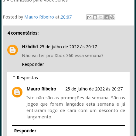
S = Otimizado para Xbox Series
Posted by
Mauro Ribeiro
at
20:07
4 comentários:
Hzhdhd
25 de julho de 2022 às 20:17
Não vai ter pro Xbox 360 essa semana?
Responder
Respostas
Mauro Ribeiro
25 de julho de 2022 às 20:27
Isto não são as promoções da semana. São os
jogos que foram lançados esta semana e já
entraram logo de cara com um desconto de
lançamento.
Responder