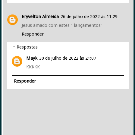
Eryvelton Almeida
26 de julho de 2022 às 11:29
Jesus amado com estes " lançamentos"
Responder
Respostas
Mayk
30 de julho de 2022 às 21:07
KKKKK
Responder