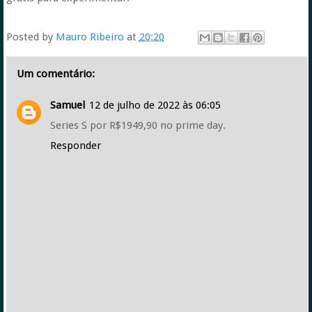
Posted by
Mauro Ribeiro
at
20:20
Um comentário:
Samuel
12 de julho de 2022 às 06:05
Series S por R$1949,90 no prime day.
Responder