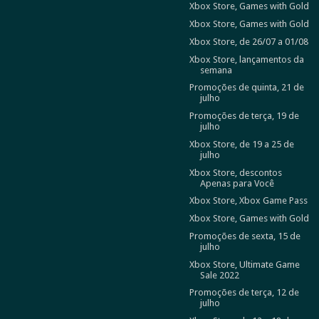
Xbox Store, Games with Gold
Xbox Store, Games with Gold
Xbox Store, de 26/07 a 01/08
Xbox Store, lançamentos da
semana
Promoções de quinta, 21 de
julho
Promoções de terça, 19 de
julho
Xbox Store, de 19 a 25 de
julho
Xbox Store, descontos
Apenas para Você
Xbox Store, Xbox Game Pass
Xbox Store, Games with Gold
Promoções de sexta, 15 de
julho
Xbox Store, Ultimate Game
Sale 2022
Promoções de terça, 12 de
julho