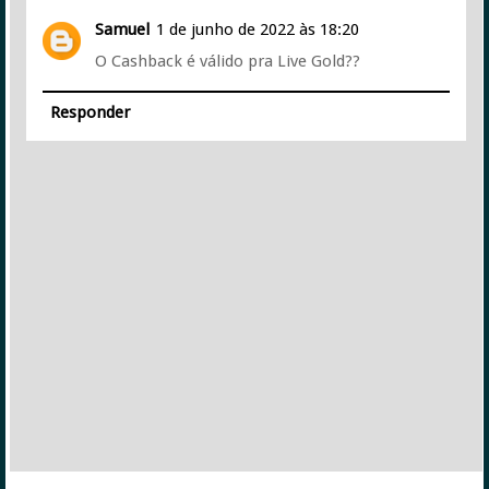
Samuel
1 de junho de 2022 às 18:20
O Cashback é válido pra Live Gold??
Responder