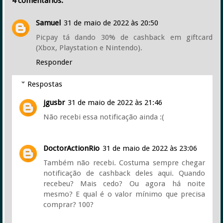
4 comentários:
Samuel
31 de maio de 2022 às 20:50
Picpay tá dando 30% de cashback em giftcard
(Xbox, Playstation e Nintendo).
Responder
Respostas
jgusbr
31 de maio de 2022 às 21:46
Não recebi essa notificação ainda :(
DoctorActionRio
31 de maio de 2022 às 23:06
Também não recebi. Costuma sempre chegar
notificação de cashback deles aqui. Quando
recebeu? Mais cedo? Ou agora há noite
mesmo? E qual é o valor mínimo que precisa
comprar? 100?