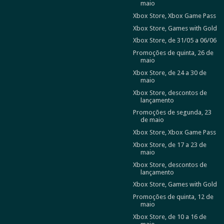
maio
Xbox Store, Xbox Game Pass
Xbox Store, Games with Gold
Xbox Store, de 31/05 a 06/06
Promoções de quinta, 26 de
maio
Xbox Store, de 24 a 30 de
maio
Xbox Store, descontos de
lançamento
Promoções de segunda, 23
de maio
Xbox Store, Xbox Game Pass
Xbox Store, de 17 a 23 de
maio
Xbox Store, descontos de
lançamento
Xbox Store, Games with Gold
Promoções de quinta, 12 de
maio
Xbox Store, de 10 a 16 de