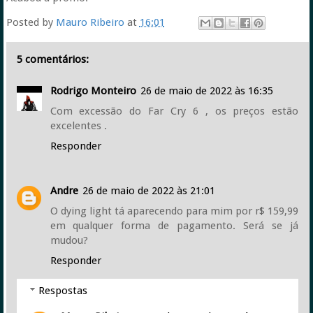
Posted by
Mauro Ribeiro
at
16:01
5 comentários:
Rodrigo Monteiro
26 de maio de 2022 às 16:35
Com excessão do Far Cry 6 , os preços estão
excelentes .
Responder
Andre
26 de maio de 2022 às 21:01
O dying light tá aparecendo para mim por r$ 159,99
em qualquer forma de pagamento. Será se já
mudou?
Responder
Respostas