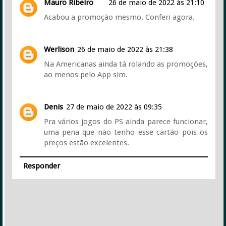
Mauro Ribeiro
26 de maio de 2022 às 21:10
Acabou a promoção mesmo. Conferi agora.
Werlison
26 de maio de 2022 às 21:38
Na Americanas ainda tá rolando as promoções,
ao menos pelo App sim.
Denis
27 de maio de 2022 às 09:35
Pra vários jogos do PS ainda parece funcionar,
uma pena que não tenho esse cartão pois os
preços estão excelentes.
Responder