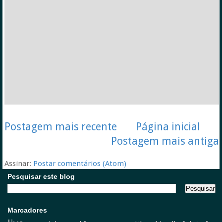
Postagem mais recente
Página inicial
Postagem mais antiga
Assinar:
Postar comentários (Atom)
Pesquisar este blog
Marcadores