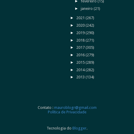
►
fevereiro
(15)
►
janeiro
(21)
►
2021
(267)
►
2020
(242)
►
2019
(290)
►
2018
(271)
►
2017
(305)
►
2016
(279)
►
2015
(289)
►
2014
(282)
►
2013
(134)
Contato :
mauroblogr@gmail.com
Política de Privacidade
Tecnologia do
Blogger
.