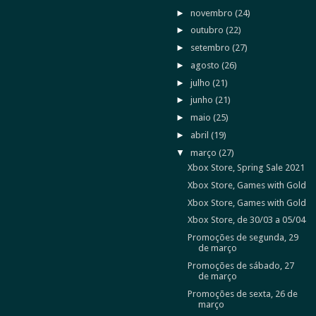
►
novembro
(24)
►
outubro
(22)
►
setembro
(27)
►
agosto
(26)
►
julho
(21)
►
junho
(21)
►
maio
(25)
►
abril
(19)
▼
março
(27)
Xbox Store, Spring Sale 2021
Xbox Store, Games with Gold
Xbox Store, Games with Gold
Xbox Store, de 30/03 a 05/04
Promoções de segunda, 29
de março
Promoções de sábado, 27
de março
Promoções de sexta, 26 de
março