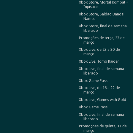
Xbox Store, Mortal Kombat +
Injustice
Xbox Store, Saldão Bandai
Namco
Xbox Store, final de semana
liberado
Promoções de terça, 23 de
março
Xbox Live, de 23 a 30 de
março
Xbox Live, Tomb Raider
Xbox Live, final de semana
liberado
Xbox Game Pass
Xbox Live, de 16 a 22 de
março
Xbox Live, Games with Gold
Xbox Game Pass
Xbox Live, final de semana
liberado
Promoções de quinta, 11 de
março