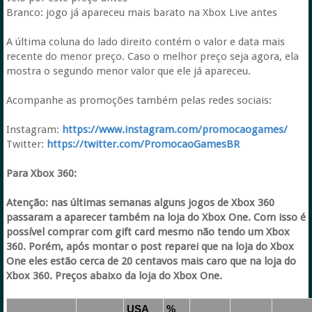
Branco: jogo já apareceu mais barato na Xbox Live antes
A última coluna do lado direito contém o valor e data mais
recente do menor preço. Caso o melhor preço seja agora, ela
mostra o segundo menor valor que ele já apareceu.
Acompanhe as promoções também pelas redes sociais:
Instagram:
https://www.instagram.com/promocaogames/
Twitter:
https://twitter.com/PromocaoGamesBR
Para Xbox 360:
Atenção: nas últimas semanas alguns jogos de Xbox 360
passaram a aparecer também na loja do Xbox One. Com isso é
possível comprar com gift card mesmo não tendo um Xbox
360. Porém, após montar o post reparei que na loja do Xbox
One eles estão cerca de 20 centavos mais caro que na loja do
Xbox 360. Preços abaixo da loja do Xbox One.
USA
%