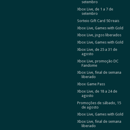
setembro
Xbox Live, de 1 a 7 de
setembro
Sorteio Gift Card 50 reais
Xbox Live, Games with Gold
Xbox Live, jogos liberados
Xbox Live, Games with Gold
Xbox Live, de 25 a 31 de
agosto
Xbox Live, promoção DC
Fandome
Xbox Live, final de semana
liberado
Xbox Game Pass
Xbox Live, de 18 a 24 de
agosto
Promoções de sábado, 15
de agosto
Xbox Live, Games with Gold
Xbox Live, final de semana
liberado