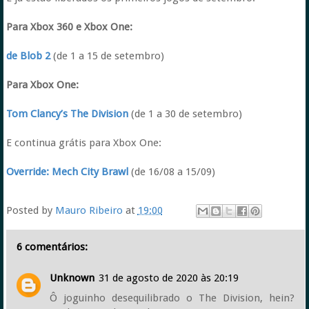
Para Xbox 360 e Xbox One:
de Blob 2
(de 1 a 15 de setembro)
Para Xbox One:
Tom Clancy’s The Division
(de 1 a 30 de setembro)
E continua grátis para Xbox One:
Override: Mech City Brawl
(de 16/08 a 15/09)
Posted by
Mauro Ribeiro
at
19:00
6 comentários:
Unknown
31 de agosto de 2020 às 20:19
Ô joguinho desequilibrado o The Division, hein?