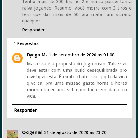
Tenho mais de 300 hrs no 2 e nunca passei tanta
raiva jogando. Resumo: Você morre com 3 tiros e
tem que dar mais de 50 pra matar um sicrano
qualquer.
Responder
Respostas
Dyego M.
1 de setembro de 2020 às 01:08
Mas essa é a proposta do jogo msm. Talvez vc
deve estar com uma build desequilibrada pro
nível q vc está. É muito chato isso, pq toda vida
q vc sai pra uma missão gasta horas e horas
momentâneo um set com foco em dano ou
vida..
Responder
Oxigenial
31 de agosto de 2020 às 23:20