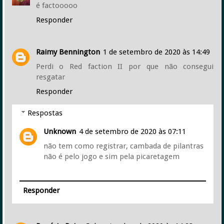
é factooooo
Responder
Raimy Bennington
1 de setembro de 2020 às 14:49
Perdi o Red faction II por que não consegui
resgatar
Responder
Respostas
Unknown
4 de setembro de 2020 às 07:11
não tem como registrar, cambada de pilantras
não é pelo jogo e sim pela picaretagem
Responder