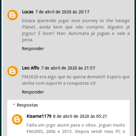
Lucas
7 de abril de 2020 às 20:17
Estava querendo jogar esse Journey to the Savage
Planet, ainda bem que não comprei. Alguém já
jogou? É bom? Nier Automata já joguei e vale a
pena.
Responder
Leo Affo
7 de abril de 2020 às 21:57
FM2020 era algo que eu queria demais!!! Espero que
venha com suporte a conquistas xD
Responder
Respostas
Kisame1179
8 de abril de 2020 às 05:21
Falta um jogo assim para o xbox. Joguei muito
FM2005, 2006 e 2015. Depois vendi meu PC e