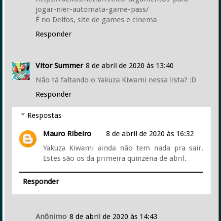
jogar-nier-automata-game-pass/
É no Delfos, site de games e cinema
Responder
Vitor Summer
8 de abril de 2020 às 13:40
Não tá faltando o Yakuza Kiwami nessa lista? :D
Responder
Respostas
Mauro Ribeiro
8 de abril de 2020 às 16:32
Yakuza Kiwami ainda não tem nada pra sair.
Estes são os da primeira quinzena de abril.
Responder
Anônimo
8 de abril de 2020 às 14:43