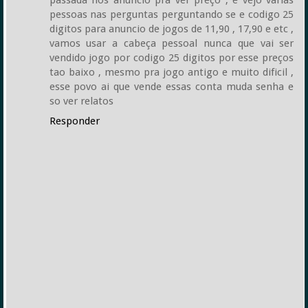
pessoas nas perguntas perguntando se e codigo 25
digitos para anuncio de jogos de 11,90 , 17,90 e etc ,
vamos usar a cabeça pessoal nunca que vai ser
vendido jogo por codigo 25 digitos por esse preços
tao baixo , mesmo pra jogo antigo e muito dificil ,
esse povo ai que vende essas conta muda senha e
so ver relatos
Responder