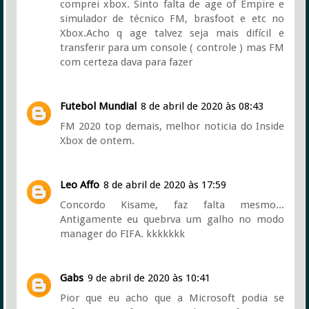
comprei xbox. Sinto falta de age of Empire e
simulador de técnico FM, brasfoot e etc no
Xbox.Acho q age talvez seja mais difícil e
transferir para um console ( controle ) mas FM
com certeza dava para fazer
Futebol Mundial
8 de abril de 2020 às 08:43
FM 2020 top demais, melhor noticia do Inside
Xbox de ontem.
Leo Affo
8 de abril de 2020 às 17:59
Concordo Kisame, faz falta mesmo...
Antigamente eu quebrva um galho no modo
manager do FIFA. kkkkkkk
Gabs
9 de abril de 2020 às 10:41
Pior que eu acho que a Microsoft podia se