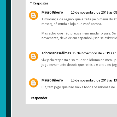
Respostas
Mauro Ribeiro
25 de novembro de 2019 às 08
A mudança de região que é feita pelo menu do X
meses), só muda a loja que você acessa.
Mas acho que não precisa nem mudar o país. Se 
novamente, deve vir em espanhol (isso se existir 
adoroseriesefilmes
25 de novembro de 2019 às 1
vlw pela resposta e so mudar o idioma no menu par
jogo novamente depois que reinicia e entra no jog
Mauro Ribeiro
25 de novembro de 2019 às 13
Blz, tem jogo que não baixa todos os idiomas de 
Responder