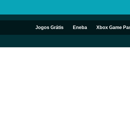
Jogos Grátis
Eneba
Xbox Game Pa