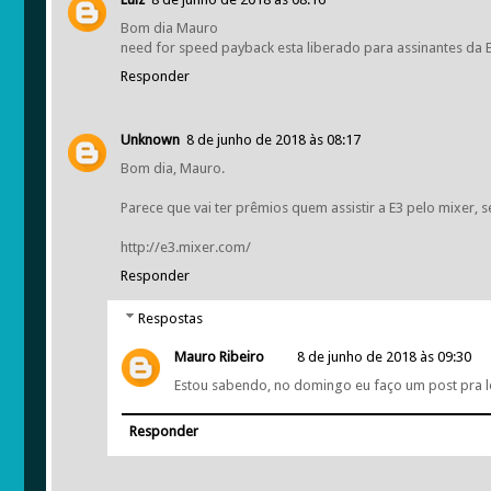
Bom dia Mauro
need for speed payback esta liberado para assinantes da 
Responder
Unknown
8 de junho de 2018 às 08:17
Bom dia, Mauro.
Parece que vai ter prêmios quem assistir a E3 pelo mixer, 
http://e3.mixer.com/
Responder
Respostas
Mauro Ribeiro
8 de junho de 2018 às 09:30
Estou sabendo, no domingo eu faço um post pra l
Responder