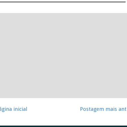
ágina inicial
Postagem mais ant