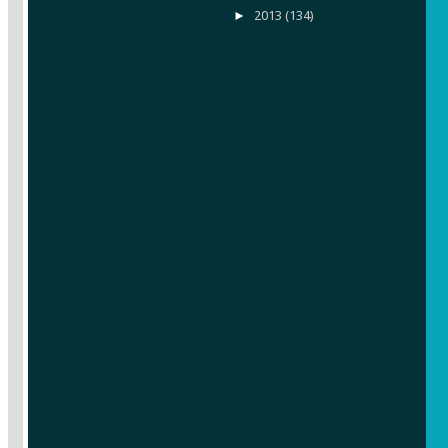
►
2013
(134)