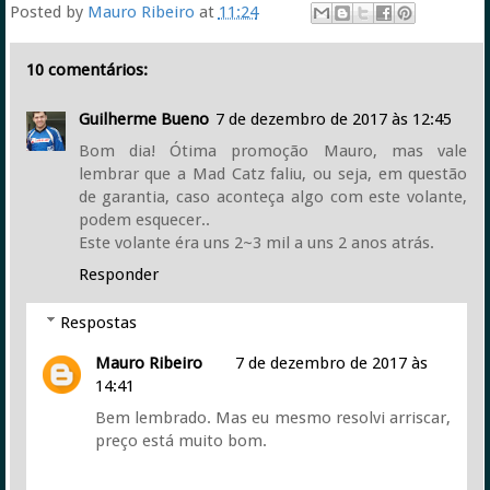
Posted by
Mauro Ribeiro
at
11:24
10 comentários:
Guilherme Bueno
7 de dezembro de 2017 às 12:45
Bom dia! Ótima promoção Mauro, mas vale
lembrar que a Mad Catz faliu, ou seja, em questão
de garantia, caso aconteça algo com este volante,
podem esquecer..
Este volante éra uns 2~3 mil a uns 2 anos atrás.
Responder
Respostas
Mauro Ribeiro
7 de dezembro de 2017 às
14:41
Bem lembrado. Mas eu mesmo resolvi arriscar,
preço está muito bom.