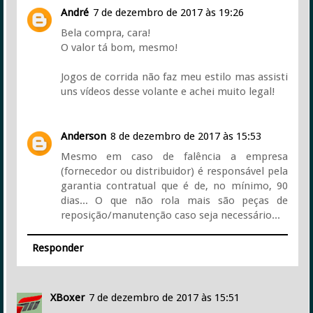
André
7 de dezembro de 2017 às 19:26
Bela compra, cara!
O valor tá bom, mesmo!
Jogos de corrida não faz meu estilo mas assisti
uns vídeos desse volante e achei muito legal!
Anderson
8 de dezembro de 2017 às 15:53
Mesmo em caso de falência a empresa
(fornecedor ou distribuidor) é responsável pela
garantia contratual que é de, no mínimo, 90
dias... O que não rola mais são peças de
reposição/manutenção caso seja necessário...
Responder
XBoxer
7 de dezembro de 2017 às 15:51