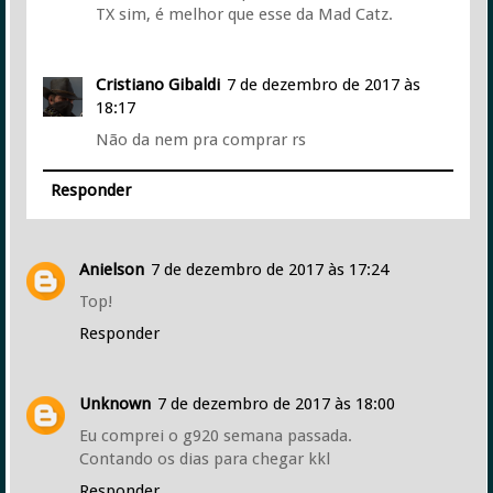
TX sim, é melhor que esse da Mad Catz.
Cristiano Gibaldi
7 de dezembro de 2017 às
18:17
Não da nem pra comprar rs
Responder
Anielson
7 de dezembro de 2017 às 17:24
Top!
Responder
Unknown
7 de dezembro de 2017 às 18:00
Eu comprei o g920 semana passada.
Contando os dias para chegar kkl
Responder