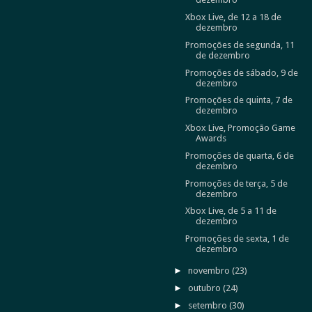
Xbox Live, de 12 a 18 de
dezembro
Promoções de segunda, 11
de dezembro
Promoções de sábado, 9 de
dezembro
Promoções de quinta, 7 de
dezembro
Xbox Live, Promoção Game
Awards
Promoções de quarta, 6 de
dezembro
Promoções de terça, 5 de
dezembro
Xbox Live, de 5 a 11 de
dezembro
Promoções de sexta, 1 de
dezembro
►
novembro
(23)
►
outubro
(24)
►
setembro
(30)