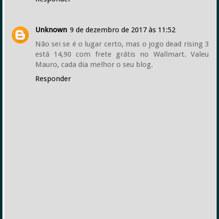
Unknown
9 de dezembro de 2017 às 11:52
Não sei se é o lugar certo, mas o jogo dead rising 3
está 14,90 com frete grátis no Wallmart. Valeu
Mauro, cada dia melhor o seu blog.
Responder