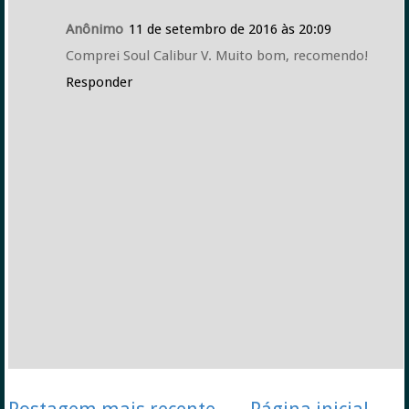
Anônimo
11 de setembro de 2016 às 20:09
Comprei Soul Calibur V. Muito bom, recomendo!
Responder