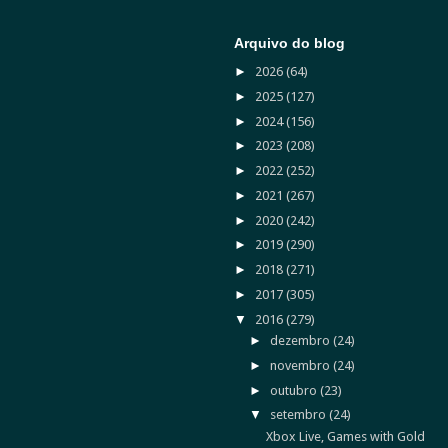
Arquivo do blog
►
2026
(64)
►
2025
(127)
►
2024
(156)
►
2023
(208)
►
2022
(252)
►
2021
(267)
►
2020
(242)
►
2019
(290)
►
2018
(271)
►
2017
(305)
▼
2016
(279)
►
dezembro
(24)
►
novembro
(24)
►
outubro
(23)
▼
setembro
(24)
Xbox Live, Games with Gold