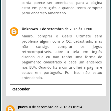
conta parece ser americana, para a página
estar em português e quando tenta comprar
pedir endereço americano.
Unknown
7 de setembro de 2016 às 23:00
Mauro, comprei o Gears Ultimate sem
problema algum com o CCI cadastrado, mas
não consigo comprar os jogos
retrocompativeis, abre a tela em inglês
dizendo que eu não tenho uma forma de
pagamento cadastrado e pede um endereço
nos EUA. Quando fiz a conta olhei a página e
estava em português. Por isso não estou
entendendo.
Responder
puera
8 de setembro de 2016 às 01:14