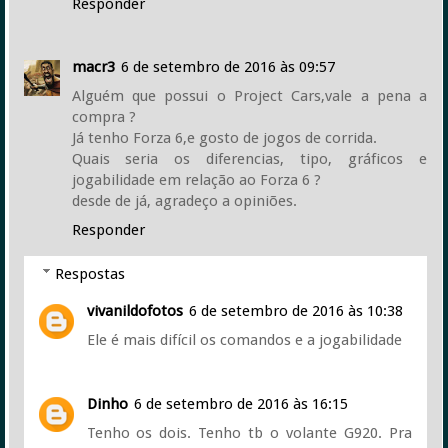
Responder
macr3
6 de setembro de 2016 às 09:57
Alguém que possui o Project Cars,vale a pena a
compra ?
Já tenho Forza 6,e gosto de jogos de corrida.
Quais seria os diferencias, tipo, gráficos e
jogabilidade em relação ao Forza 6 ?
desde de já, agradeço a opiniões.
Responder
Respostas
vivanildofotos
6 de setembro de 2016 às 10:38
Ele é mais difícil os comandos e a jogabilidade
Dinho
6 de setembro de 2016 às 16:15
Tenho os dois. Tenho tb o volante G920. Pra