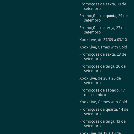
Promoções de sexta, 30 de
setembro
Promoções de quinta, 29 de
setembro
Promoções de terça, 27 de
setembro
Xbox Live, de 27/09 a 03/10
Xbox Live, Games with Gold
Promoções de sexta, 23 de
setembro
Promoções de terça, 20 de
setembro
Xbox Live, de 20 a 26 de
setembro
Promoções de sábado, 17
de setembro
Xbox Live, Games with Gold
Promoções de quarta, 14 de
setembro
Promoções de terça, 13 de
setembro
Xbox Live, de 13 a 19 de