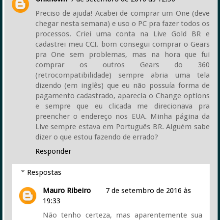
Preciso de ajuda! Acabei de comprar um One (deve
chegar nesta semana) e uso o PC pra fazer todos os
processos. Criei uma conta na Live Gold BR e
cadastrei meu CCI. bom consegui comprar o Gears
pra One sem problemas, mas na hora que fui
comprar os outros Gears do 360
(retrocompatibilidade) sempre abria uma tela
dizendo (em inglês) que eu não possuía forma de
pagamento cadastrado, aparecia o Change options
e sempre que eu clicada me direcionava pra
preencher o endereço nos EUA. Minha página da
Live sempre estava em Português BR. Alguém sabe
dizer o que estou fazendo de errado?
Responder
Respostas
Mauro Ribeiro
7 de setembro de 2016 às
19:33
Não tenho certeza, mas aparentemente sua