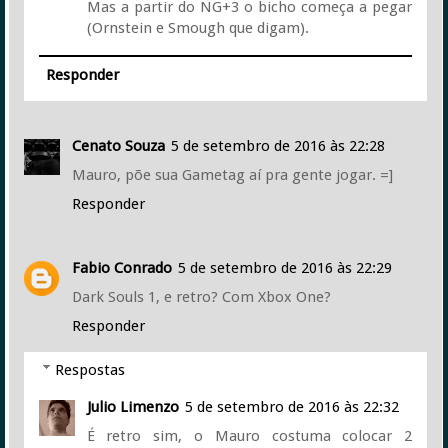
Mas a partir do NG+3 o bicho começa a pegar
(Ornstein e Smough que digam).
Responder
Cenato Souza
5 de setembro de 2016 às 22:28
Mauro, põe sua Gametag aí pra gente jogar. =]
Responder
Fabio Conrado
5 de setembro de 2016 às 22:29
Dark Souls 1, e retro? Com Xbox One?
Responder
Respostas
Julio Limenzo
5 de setembro de 2016 às 22:32
É retro sim, o Mauro costuma colocar 2