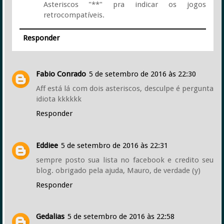
Asteriscos "**" pra indicar os jogos
retrocompatíveis.
Responder
Fabio Conrado
5 de setembro de 2016 às 22:30
Aff está lá com dois asteriscos, desculpe é pergunta
idiota kkkkkk
Responder
Eddiee
5 de setembro de 2016 às 22:31
sempre posto sua lista no facebook e credito seu
blog. obrigado pela ajuda, Mauro, de verdade (y)
Responder
Gedalias
5 de setembro de 2016 às 22:58