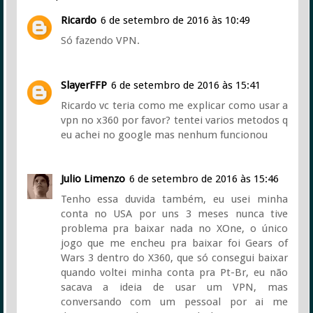
Ricardo
6 de setembro de 2016 às 10:49
Só fazendo VPN.
SlayerFFP
6 de setembro de 2016 às 15:41
Ricardo vc teria como me explicar como usar a
vpn no x360 por favor? tentei varios metodos q
eu achei no google mas nenhum funcionou
Julio Limenzo
6 de setembro de 2016 às 15:46
Tenho essa duvida também, eu usei minha
conta no USA por uns 3 meses nunca tive
problema pra baixar nada no XOne, o único
jogo que me encheu pra baixar foi Gears of
Wars 3 dentro do X360, que só consegui baixar
quando voltei minha conta pra Pt-Br, eu não
sacava a ideia de usar um VPN, mas
conversando com um pessoal por ai me