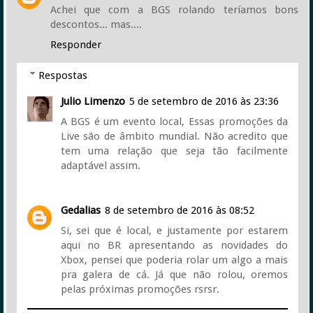
Achei que com a BGS rolando teríamos bons
descontos... mas....
Responder
Respostas
Julio Limenzo
5 de setembro de 2016 às 23:36
A BGS é um evento local, Essas promoções da
Live são de âmbito mundial. Não acredito que
tem uma relação que seja tão facilmente
adaptável assim.
Gedalias
8 de setembro de 2016 às 08:52
Si, sei que é local, e justamente por estarem
aqui no BR apresentando as novidades do
Xbox, pensei que poderia rolar um algo a mais
pra galera de cá. Já que não rolou, oremos
pelas próximas promoções rsrsr.