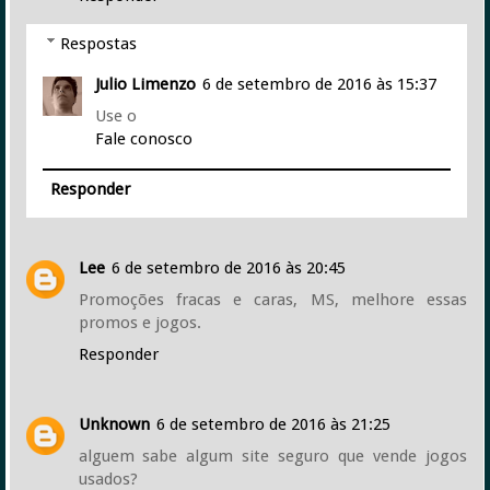
Respostas
Julio Limenzo
6 de setembro de 2016 às 15:37
Use o
Fale conosco
Responder
Lee
6 de setembro de 2016 às 20:45
Promoções fracas e caras, MS, melhore essas
promos e jogos.
Responder
Unknown
6 de setembro de 2016 às 21:25
alguem sabe algum site seguro que vende jogos
usados?