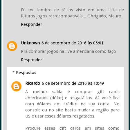
Eu me lembro de tê-los visto em uma lista de
futuros jogos retrocompatíveis... Obrigado, Mauro!
Responder
Unknown
6 de setembro de 2016 às 05:01
Pra comprar jogos na live americana como faço
Responder
Respostas
Ricardo
6 de setembro de 2016 às 10:49
A melhor saída é comprar gift cards
americanos (dólar) e resgatá-los. Aí, você fica
com dólares em crédito na sua conta. No
console ou no site basta mudar a região para
US e usar esses dólares resgatados.
Procure esses gift cards em sites como