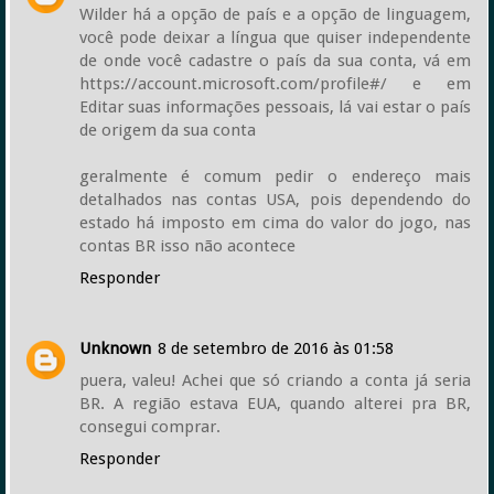
Wilder há a opção de país e a opção de linguagem,
você pode deixar a língua que quiser independente
de onde você cadastre o país da sua conta, vá em
https://account.microsoft.com/profile#/ e em
Editar suas informações pessoais, lá vai estar o país
de origem da sua conta
geralmente é comum pedir o endereço mais
detalhados nas contas USA, pois dependendo do
estado há imposto em cima do valor do jogo, nas
contas BR isso não acontece
Responder
Unknown
8 de setembro de 2016 às 01:58
puera, valeu! Achei que só criando a conta já seria
BR. A região estava EUA, quando alterei pra BR,
consegui comprar.
Responder