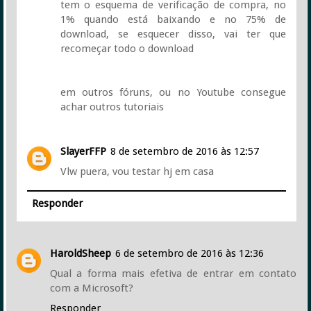
tem o esquema de verificação de compra, no
1% quando está baixando e no 75% de
download, se esquecer disso, vai ter que
recomeçar todo o download
em outros fóruns, ou no Youtube consegue
achar outros tutoriais
SlayerFFP
8 de setembro de 2016 às 12:57
Vlw puera, vou testar hj em casa
Responder
HaroldSheep
6 de setembro de 2016 às 12:36
Qual a forma mais efetiva de entrar em contato
com a Microsoft?
Responder