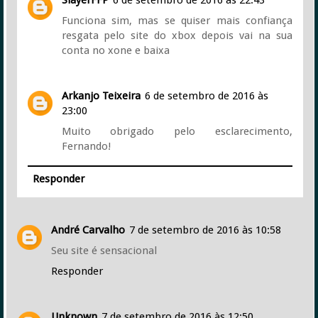
Funciona sim, mas se quiser mais confiança
resgata pelo site do xbox depois vai na sua
conta no xone e baixa
Arkanjo Teixeira
6 de setembro de 2016 às
23:00
Muito obrigado pelo esclarecimento,
Fernando!
Responder
André Carvalho
7 de setembro de 2016 às 10:58
Seu site é sensacional
Responder
Unknown
7 de setembro de 2016 às 12:50