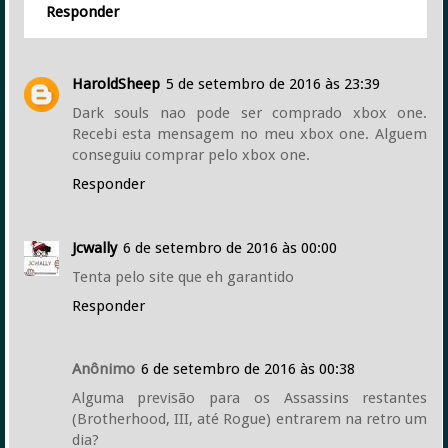
Responder
HaroldSheep
5 de setembro de 2016 às 23:39
Dark souls nao pode ser comprado xbox one.
Recebi esta mensagem no meu xbox one. Alguem
conseguiu comprar pelo xbox one.
Responder
Jcwally
6 de setembro de 2016 às 00:00
Tenta pelo site que eh garantido
Responder
Anônimo
6 de setembro de 2016 às 00:38
Alguma previsão para os Assassins restantes
(Brotherhood, III, até Rogue) entrarem na retro um
dia?