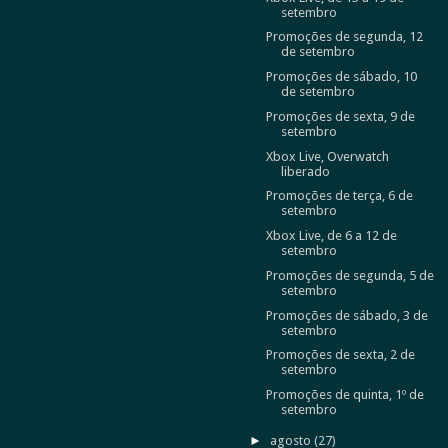
setembro
Promoções de segunda, 12
de setembro
Promoções de sábado, 10
de setembro
Promoções de sexta, 9 de
setembro
Xbox Live, Overwatch
liberado
Promoções de terça, 6 de
setembro
Xbox Live, de 6 a 12 de
setembro
Promoções de segunda, 5 de
setembro
Promoções de sábado, 3 de
setembro
Promoções de sexta, 2 de
setembro
Promoções de quinta, 1º de
setembro
►
agosto
(27)