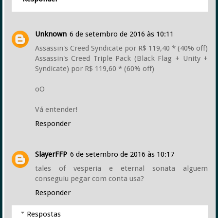
Unknown
6 de setembro de 2016 às 10:11
Assassin's Creed Syndicate por R$ 119,40 * (40% off)
Assassin's Creed Triple Pack (Black Flag + Unity +
Syndicate) por R$ 119,60 * (60% off)
oO
Vá entender!
Responder
SlayerFFP
6 de setembro de 2016 às 10:17
tales of vesperia e eternal sonata alguem
conseguiu pegar com conta usa?
Responder
Respostas