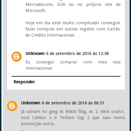
MercadoLivre, G2A ou no próprio site da
Microsoft.
Hoje em dia está muito complicado conseguir
fazer compras em outras regiões com Cartão
de Crédito Internacional.
Unknown
6 de setembro de 2016 às 12:38
Eu consegui comprar com meu visa
internacional
Responder
Unknown
6 de setembro de 2016 às 06:31
Já saíram no gwg ac Black flag, ac 2, dark souls1,
soul Calibur v e Tekken tag 2 que saiu numa
promoção extra.