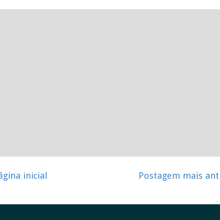
ágina inicial
Postagem mais ant