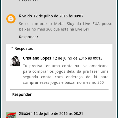
Rivaldo
12 de julho de 2016 às 08:07
Se eu comprar o Metal Slug da Live EUA posso
baixar no meu 360 que está na Live Br?
Responder
Respostas
Cristiano Lopes
12 de julho de 2016 às 09:13
Tu precisa ter uma conta na live americana
para comprar os jogos dela, dá pra fazer uma
segunda conta com endereço de lá para
comprar esses jogos e baixar no mesmo 360
Responder
XBoxer
12 de julho de 2016 às 08:21