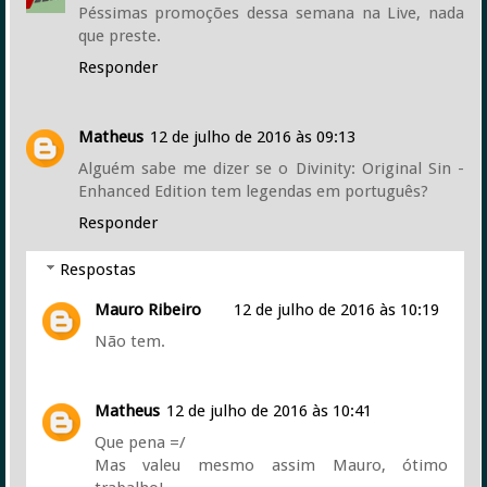
Péssimas promoções dessa semana na Live, nada
que preste.
Responder
Matheus
12 de julho de 2016 às 09:13
Alguém sabe me dizer se o Divinity: Original Sin -
Enhanced Edition tem legendas em português?
Responder
Respostas
Mauro Ribeiro
12 de julho de 2016 às 10:19
Não tem.
Matheus
12 de julho de 2016 às 10:41
Que pena =/
Mas valeu mesmo assim Mauro, ótimo