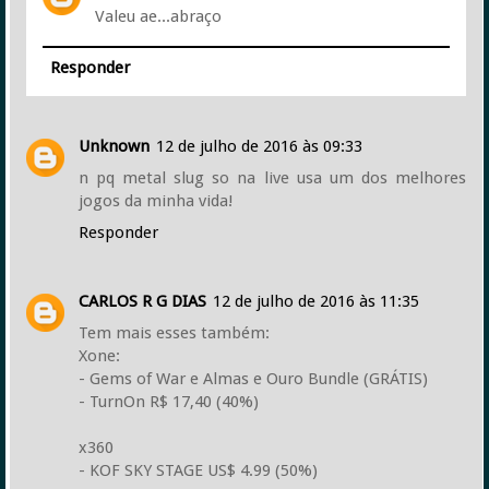
Valeu ae...abraço
Responder
Unknown
12 de julho de 2016 às 09:33
n pq metal slug so na live usa um dos melhores
jogos da minha vida!
Responder
CARLOS R G DIAS
12 de julho de 2016 às 11:35
Tem mais esses também:
Xone:
- Gems of War e Almas e Ouro Bundle (GRÁTIS)
- TurnOn R$ 17,40 (40%)
x360
- KOF SKY STAGE US$ 4.99 (50%)