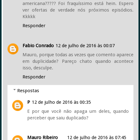
americana????? Foi fraquíssimo está hein. Espero
ver ofertas de verdade nós próximos episódios.
Kkkkk
Responder
Fabio Conrado
12 de julho de 2016 às 00:07
Mauro, porque todas as vezes que comento aparece
em duplicidade? Pareço chato quando acontece
isso, desculpe.
Responder
Respostas
P
12 de julho de 2016 às 00:35
E por que você não apaga um deles, quando
perceber que saiu duplicado?
Mauro Ribeiro
12 de julho de 2016 às 07:45