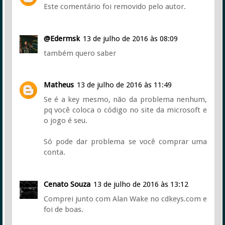
Este comentário foi removido pelo autor.
@Edermsk
13 de julho de 2016 às 08:09
também quero saber
Matheus
13 de julho de 2016 às 11:49
Se é a key mesmo, não da problema nenhum,
pq você coloca o código no site da microsoft e
o jogo é seu.
Só pode dar problema se você comprar uma
conta.
Cenato Souza
13 de julho de 2016 às 13:12
Comprei junto com Alan Wake no cdkeys.com e
foi de boas.