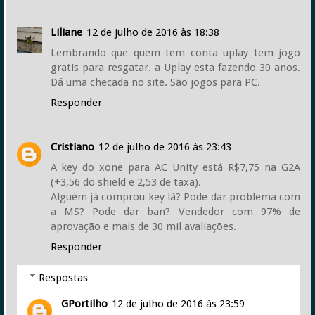
Liliane
12 de julho de 2016 às 18:38
Lembrando que quem tem conta uplay tem jogo
gratis para resgatar. a Uplay esta fazendo 30 anos.
Dá uma checada no site. São jogos para PC.
Responder
Cristiano
12 de julho de 2016 às 23:43
A key do xone para AC Unity está R$7,75 na G2A
(+3,56 do shield e 2,53 de taxa).
Alguém já comprou key lá? Pode dar problema com
a MS? Pode dar ban? Vendedor com 97% de
aprovação e mais de 30 mil avaliações.
Responder
Respostas
GPortilho
12 de julho de 2016 às 23:59