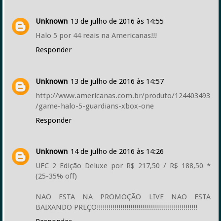
Unknown
13 de julho de 2016 às 14:55
Halo 5 por 44 reais na Americanas!!!
Responder
Unknown
13 de julho de 2016 às 14:57
http://www.americanas.com.br/produto/124403493
/game-halo-5-guardians-xbox-one
Responder
Unknown
14 de julho de 2016 às 14:26
UFC 2 Edição Deluxe por R$ 217,50 / R$ 188,50 *
(25-35% off)
NAO ESTA NA PROMOÇÃO LIVE NAO ESTA
BAIXANDO PREÇO!!!!!!!!!!!!!!!!!!!!!!!!!!!!!!!!!!!!!!!!!!!!!!!!!!!