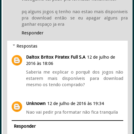
pq alguns jogos q tenho nao estao mais disponiveis
pra download então se eu apagar alguns pra
ganhar espaço ja era
Responder
Respostas
Daltox Britox Piratex Full S.A
12 de julho de
2016 às 18:06
Saberia me explicar o porquê dos jogos não
estarem mais disponíveis para download
mesmo os tendo comprado?
Unknown
12 de julho de 2016 às 19:34
Nao vai pedir pra formatar não fica tranquila
Responder