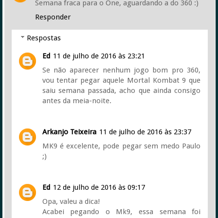
Semana fraca para o One, aguardando a do 360 :)
Responder
Respostas
Ed
11 de julho de 2016 às 23:21
Se não aparecer nenhum jogo bom pro 360,
vou tentar pegar aquele Mortal Kombat 9 que
saiu semana passada, acho que ainda consigo
antes da meia-noite.
Arkanjo Teixeira
11 de julho de 2016 às 23:37
MK9 é excelente, pode pegar sem medo Paulo
;)
Ed
12 de julho de 2016 às 09:17
Opa, valeu a dica!
Acabei pegando o Mk9, essa semana foi