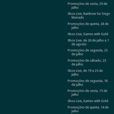
Promoções de sexta, 29 de
julho
Xbox Live, Rainbow Six Siege
liberado
Promoções de quinta, 28 de
julho
Xbox Live, Games with Gold
Xbox Live, de 26 de julho a 1
de agosto
Promoções de segunda, 25
de julho
Promoções de sábado, 23
de julho
Xbox Live, de 19 a 25 de
julho
Promoções de segunda, 18
de julho
Promoções de sexta, 15 de
julho
Xbox Live, Games with Gold
Promoções de quinta, 14 de
julho