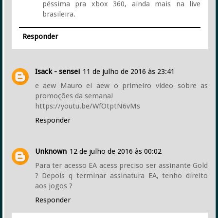
péssima pra xbox 360, ainda mais na live
brasileira.
Responder
Isack - sensei
11 de julho de 2016 às 23:41
e aew Mauro ei aew o primeiro video sobre as
promoções da semana!
https://youtu.be/WfOtptN6vMs
Responder
Unknown
12 de julho de 2016 às 00:02
Para ter acesso EA acess preciso ser assinante Gold
? Depois q terminar assinatura EA, tenho direito
aos jogos ?
Responder