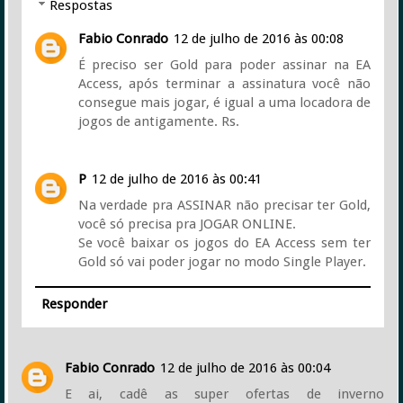
Respostas
Fabio Conrado
12 de julho de 2016 às 00:08
É preciso ser Gold para poder assinar na EA
Access, após terminar a assinatura você não
consegue mais jogar, é igual a uma locadora de
jogos de antigamente. Rs.
P
12 de julho de 2016 às 00:41
Na verdade pra ASSINAR não precisar ter Gold,
você só precisa pra JOGAR ONLINE.
Se você baixar os jogos do EA Access sem ter
Gold só vai poder jogar no modo Single Player.
Responder
Fabio Conrado
12 de julho de 2016 às 00:04
E ai, cadê as super ofertas de inverno