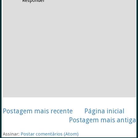
Responder
Postagem mais recente
Página inicial
Postagem mais antiga
Assinar:
Postar comentários (Atom)