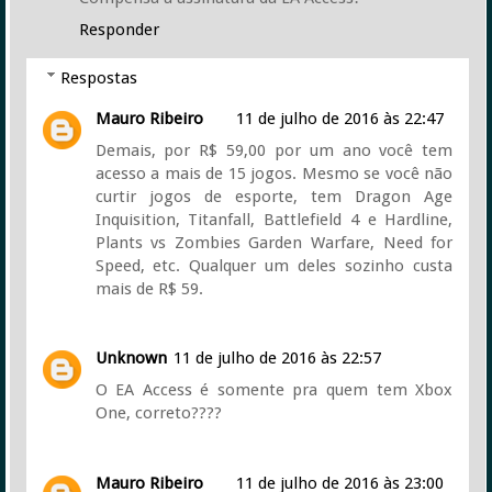
Responder
Respostas
Mauro Ribeiro
11 de julho de 2016 às 22:47
Demais, por R$ 59,00 por um ano você tem
acesso a mais de 15 jogos. Mesmo se você não
curtir jogos de esporte, tem Dragon Age
Inquisition, Titanfall, Battlefield 4 e Hardline,
Plants vs Zombies Garden Warfare, Need for
Speed, etc. Qualquer um deles sozinho custa
mais de R$ 59.
Unknown
11 de julho de 2016 às 22:57
O EA Access é somente pra quem tem Xbox
One, correto????
Mauro Ribeiro
11 de julho de 2016 às 23:00