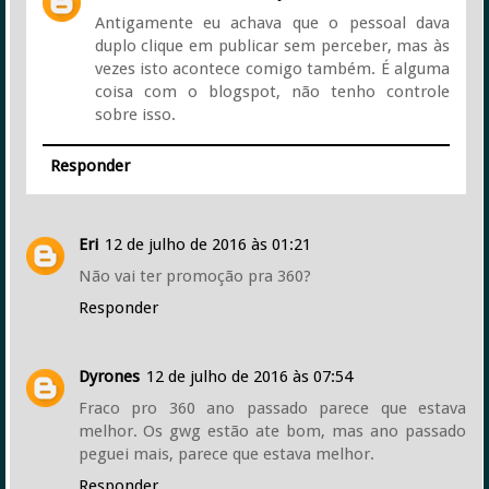
Antigamente eu achava que o pessoal dava
duplo clique em publicar sem perceber, mas às
vezes isto acontece comigo também. É alguma
coisa com o blogspot, não tenho controle
sobre isso.
Responder
Eri
12 de julho de 2016 às 01:21
Não vai ter promoção pra 360?
Responder
Dyrones
12 de julho de 2016 às 07:54
Fraco pro 360 ano passado parece que estava
melhor. Os gwg estão ate bom, mas ano passado
peguei mais, parece que estava melhor.
Responder