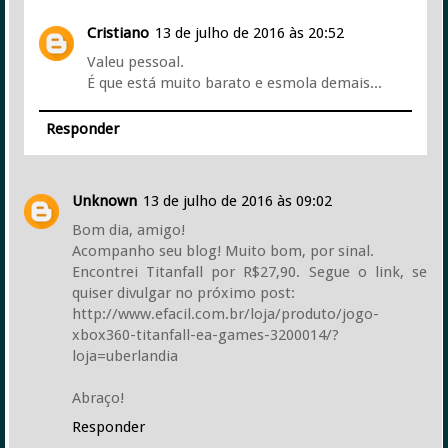
Cristiano
13 de julho de 2016 às 20:52
Valeu pessoal.
É que está muito barato e esmola demais...
Responder
Unknown
13 de julho de 2016 às 09:02
Bom dia, amigo!
Acompanho seu blog! Muito bom, por sinal.
Encontrei Titanfall por R$27,90. Segue o link, se
quiser divulgar no próximo post:
http://www.efacil.com.br/loja/produto/jogo-
xbox360-titanfall-ea-games-3200014/?
loja=uberlandia
Abraço!
Responder