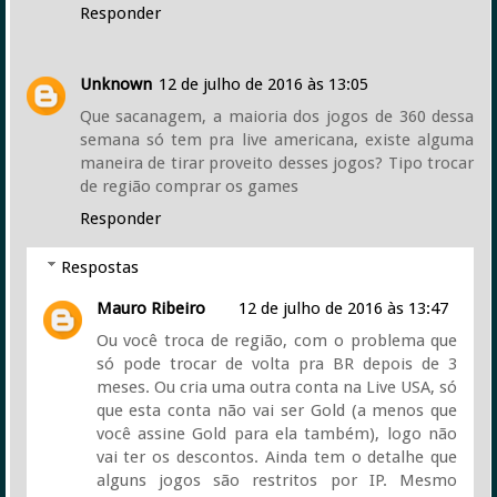
Responder
Unknown
12 de julho de 2016 às 13:05
Que sacanagem, a maioria dos jogos de 360 dessa
semana só tem pra live americana, existe alguma
maneira de tirar proveito desses jogos? Tipo trocar
de região comprar os games
Responder
Respostas
Mauro Ribeiro
12 de julho de 2016 às 13:47
Ou você troca de região, com o problema que
só pode trocar de volta pra BR depois de 3
meses. Ou cria uma outra conta na Live USA, só
que esta conta não vai ser Gold (a menos que
você assine Gold para ela também), logo não
vai ter os descontos. Ainda tem o detalhe que
alguns jogos são restritos por IP. Mesmo