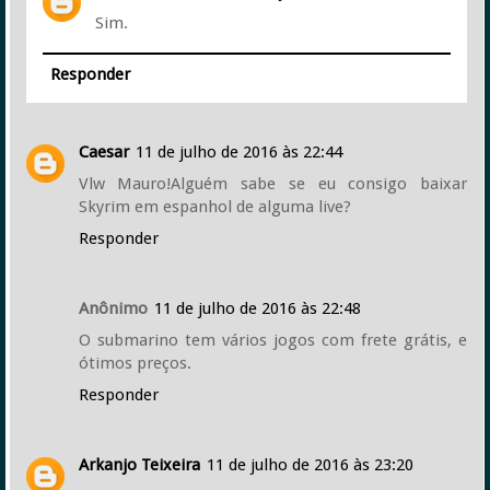
Sim.
Responder
Caesar
11 de julho de 2016 às 22:44
Vlw Mauro!Alguém sabe se eu consigo baixar
Skyrim em espanhol de alguma live?
Responder
Anônimo
11 de julho de 2016 às 22:48
O submarino tem vários jogos com frete grátis, e
ótimos preços.
Responder
Arkanjo Teixeira
11 de julho de 2016 às 23:20