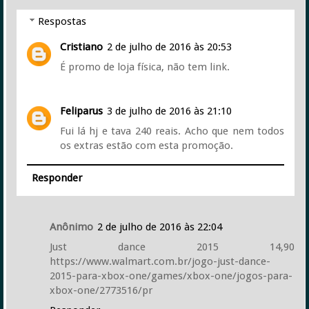
Respostas
Cristiano
2 de julho de 2016 às 20:53
É promo de loja física, não tem link.
Feliparus
3 de julho de 2016 às 21:10
Fui lá hj e tava 240 reais. Acho que nem todos
os extras estão com esta promoção.
Responder
Anônimo
2 de julho de 2016 às 22:04
Just dance 2015 14,90
https://www.walmart.com.br/jogo-just-dance-
2015-para-xbox-one/games/xbox-one/jogos-para-
xbox-one/2773516/pr