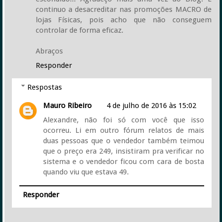
continuo a desacreditar nas promoções MACRO de
lojas Físicas, pois acho que não conseguem
controlar de forma eficaz.
Abraços
Responder
Respostas
Mauro Ribeiro
4 de julho de 2016 às 15:02
Alexandre, não foi só com você que isso
ocorreu. Li em outro fórum relatos de mais
duas pessoas que o vendedor também teimou
que o preço era 249, insistiram pra verificar no
sistema e o vendedor ficou com cara de bosta
quando viu que estava 49.
Responder