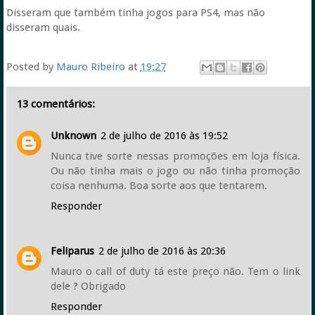
Disseram que também tinha jogos para PS4, mas não
disseram quais.
Posted by
Mauro Ribeiro
at
19:27
13 comentários:
Unknown
2 de julho de 2016 às 19:52
Nunca tive sorte nessas promoções em loja física.
Ou não tinha mais o jogo ou não tinha promoção
coisa nenhuma. Boa sorte aos que tentarem.
Responder
Feliparus
2 de julho de 2016 às 20:36
Mauro o call of duty tá este preço não. Tem o link
dele ? Obrigado
Responder