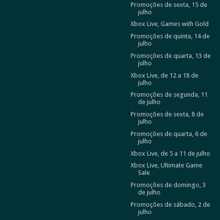
Promoções de sexta, 15 de
julho
Xbox Live, Games with Gold
Promoções de quinta, 14 de
julho
Promoções de quarta, 13 de
julho
Xbox Live, de 12 a 18 de
julho
Promoções de segunda, 11
de julho
Promoções de sexta, 8 de
julho
Promoções de quarta, 6 de
julho
Xbox Live, de 5 a 11 de julho
Xbox Live, Ultimate Game
Sale
Promoções de domingo, 3
de julho
Promoções de sábado, 2 de
julho