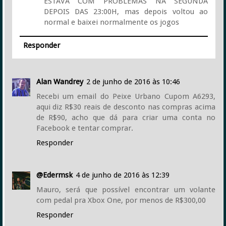
ESTAVA COM PROBLEMAS NA SEGUNDA
DEPOIS DAS 23:00H, mas depois voltou ao
normal e baixei normalmente os jogos
Responder
Alan Wandrey
2 de junho de 2016 às 10:46
Recebi um email do Peixe Urbano Cupom A6293,
aqui diz R$30 reais de desconto nas compras acima
de R$90, acho que dá para criar uma conta no
Facebook e tentar comprar.
Responder
@Edermsk
4 de junho de 2016 às 12:39
Mauro, será que possível encontrar um volante
com pedal pra Xbox One, por menos de R$300,00
Responder