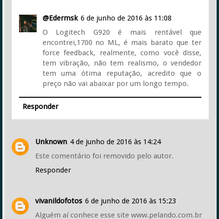
@Edermsk
6 de junho de 2016 às 11:08
O Logitech G920 é mais rentável que
encontrei,1700 no ML, é mais barato que ter
force feedback, realmente, como você disse,
tem vibração, não tem realismo, o vendedor
tem uma ótima reputação, acredito que o
preço não vai abaixar por um longo tempo.
Responder
Unknown
4 de junho de 2016 às 14:24
Este comentário foi removido pelo autor.
Responder
vivanildofotos
6 de junho de 2016 às 15:23
Alguém aí conhece esse site www.pelando.com.br