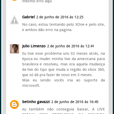
mesmo erro aqui
Gabriel
2 de junho de 2016 às 12:25
No caso, estou tentando pelo XOne e pelo site,
e ambos dão erro na pagina.
Julio Limenzo
2 de junho de 2016 às 12:41
Eu tive esse problema uns 02 meses atrás, na
época eu mudei minha live da americana para
brasileira e resolveu, mas era aquela mudança
da live do tipo que muda a região do xbox 360,
que só dá pra fazer de novo em 3 meses.
Mas eu sendo vocês iria ao suporte da
microsoft.
betinho gavazzi
2 de junho de 2016 às 16:45
eu também não conseguia baixar, A LIVE