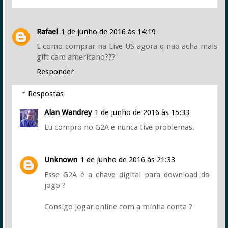
Rafael
1 de junho de 2016 às 14:19
E como comprar na Live US agora q não acha mais
gift card americano???
Responder
Respostas
Alan Wandrey
1 de junho de 2016 às 15:33
Eu compro no G2A e nunca tive problemas.
Unknown
1 de junho de 2016 às 21:33
Esse G2A é a chave digital para download do
jogo ?
Consigo jogar online com a minha conta ?