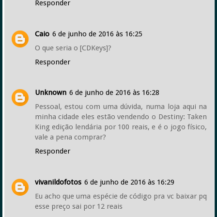
Responder
Caio
6 de junho de 2016 às 16:25
O que seria o [CDKeys]?
Responder
Unknown
6 de junho de 2016 às 16:28
Pessoal, estou com uma dúvida, numa loja aqui na
minha cidade eles estão vendendo o Destiny: Taken
King edição lendária por 100 reais, e é o jogo físico,
vale a pena comprar?
Responder
vivanildofotos
6 de junho de 2016 às 16:29
Eu acho que uma espécie de código pra vc baixar pq
esse preço sai por 12 reais