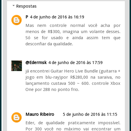
Respostas
P
4 de junho de 2016 às 16:19
Mas nem controle normal você acha por
menos de R$300, imagina um volante desses.
Só se for usado e ainda assim tem que
desconfiar da qualidade.
@Edermsk
4 de junho de 2016 às 17:59
já encontrei Guitar Hero Live Bundle (guitarra +
jogo em blu-ray)por R$280,00 na saraiva, no
lançamento custava 500 ~ 600. controle Xbox
One por 288 no ponto frio.
Mauro Ribeiro
5 de junho de 2016 às 11:15
Eder, de qualidade praticamente impossível.
Por 300 você no máximo vai encontrar um