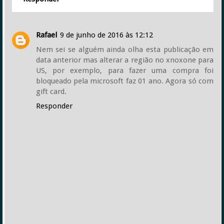
Rafael
9 de junho de 2016 às 12:12
Nem sei se alguém ainda olha esta publicação em
data anterior mas alterar a região no xnoxone para
US, por exemplo, para fazer uma compra foi
bloqueado pela microsoft faz 01 ano. Agora só com
gift card.
Responder