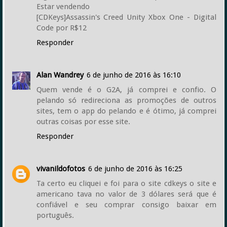
Estar vendendo
[CDKeys]Assassin's Creed Unity Xbox One - Digital
Code por R$12
Responder
Alan Wandrey
6 de junho de 2016 às 16:10
Quem vende é o G2A, já comprei e confio. O
pelando só redireciona as promoções de outros
sites, tem o app do pelando e é ótimo, já comprei
outras coisas por esse site.
Responder
vivanildofotos
6 de junho de 2016 às 16:25
Ta certo eu cliquei e foi para o site cdkeys o site e
americano tava no valor de 3 dólares será que é
confiável e seu comprar consigo baixar em
português.