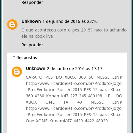
Responder
Unknown
1 de junho de 2016 às 23:10
O que aconteceu com o pes 2015? nao to achando
ele na xbox live
Responder
Respostas
Unknown
2 de junho de 2016 às 17:17
CARA O PES DO XBOX 360 50 NESSE LINK
http://www.ricardoeletro.com.br/Produto/Jogo
-Pro-Evolution-Soccer-2015-PES-15-para-Xbox-
360-X360-Konami/47-227-245-480198 E DO
XBOX ONE TA 40 NESSE LINK
http://www.ricardoeletro.com.br/Produto/Jogo
-Pro-Evolution-Soccer-2015-PES-15-para-Xbox-
One-XONE-Konami/47-4420-4422-480201