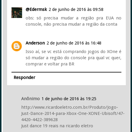
@Edermsk
2 de junho de 2016 às 09:58
obs: só precisa mudar a região pra EUA no
console, não precisa mudar a região da conta
Anderson
2 de junho de 2016 às 16:48
Isso aí, se vc está comprando jogos do XOne é
só mudar a região do console pra qual vc quer,
comprar e voltar pra BR
Responder
Anônimo
1 de junho de 2016 às 19:25
http://www.ricardoeletro.com.br/Produto/Jogo-
Just-Dance-2014-para-Xbox-One-XONE-Ubisoft/47-
4420-4422-389628
Just dance 19 reais na ricardo eletro