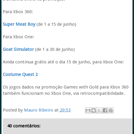
Para Xbox 360:
Super Meat Boy
(de 1 a 15 de junho)
Para Xbox One:
Goat Simulator
(de 1 a 30 de junho)
Ainda continua grátis até o dia 15 de junho, para Xbox One:
Costume Quest 2
Os jogos dados na promoção Games with Gold para Xbox 360
também funcionam no Xbox One, via retrocompatibilidade.
Posted by
Mauro Ribeiro
at
20:53
40 comentários: