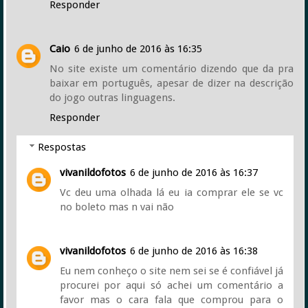
Responder
Caio
6 de junho de 2016 às 16:35
No site existe um comentário dizendo que da pra
baixar em português, apesar de dizer na descrição
do jogo outras linguagens.
Responder
Respostas
vivanildofotos
6 de junho de 2016 às 16:37
Vc deu uma olhada lá eu ia comprar ele se vc
no boleto mas n vai não
vivanildofotos
6 de junho de 2016 às 16:38
Eu nem conheço o site nem sei se é confiável já
procurei por aqui só achei um comentário a
favor mas o cara fala que comprou para o