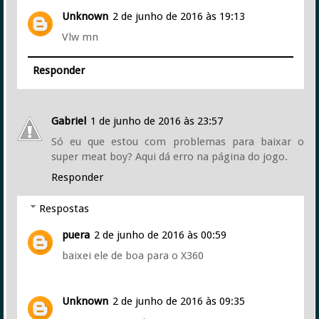
Unknown
2 de junho de 2016 às 19:13
Vlw mn
Responder
Gabriel
1 de junho de 2016 às 23:57
Só eu que estou com problemas para baixar o
super meat boy? Aqui dá erro na página do jogo.
Responder
Respostas
puera
2 de junho de 2016 às 00:59
baixei ele de boa para o X360
Unknown
2 de junho de 2016 às 09:35