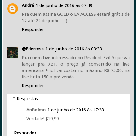
André
1 de junho de 2016 às 07:49
Pra quem assina GOLD o EA ACCESS estará grátis de
12 até 22 de junho... :)
Responder
@Edermsk
1 de junho de 2016 às 08:38
Pra quem tive interessado no Resident Evil 5 que vai
lançar pra XB1, o preço já convertido na live
americana + iof vai custar no máximo R$ 75,00, na
live br ta 150 a pré venda
Responder
Respostas
Anônimo
1 de junho de 2016 às 17:28
Verdade! $19,99
Responder