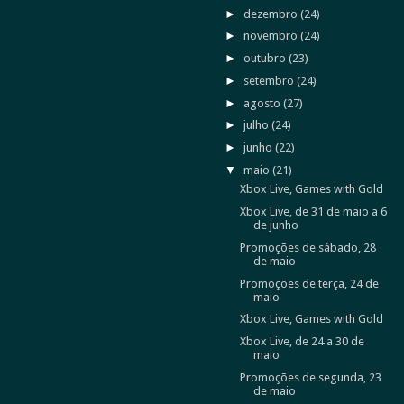
►
dezembro
(24)
►
novembro
(24)
►
outubro
(23)
►
setembro
(24)
►
agosto
(27)
►
julho
(24)
►
junho
(22)
▼
maio
(21)
Xbox Live, Games with Gold
Xbox Live, de 31 de maio a 6
de junho
Promoções de sábado, 28
de maio
Promoções de terça, 24 de
maio
Xbox Live, Games with Gold
Xbox Live, de 24 a 30 de
maio
Promoções de segunda, 23
de maio