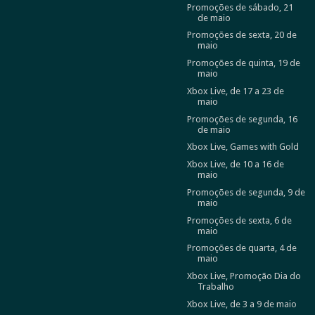
Promoções de sábado, 21
de maio
Promoções de sexta, 20 de
maio
Promoções de quinta, 19 de
maio
Xbox Live, de 17 a 23 de
maio
Promoções de segunda, 16
de maio
Xbox Live, Games with Gold
Xbox Live, de 10 a 16 de
maio
Promoções de segunda, 9 de
maio
Promoções de sexta, 6 de
maio
Promoções de quarta, 4 de
maio
Xbox Live, Promoção Dia do
Trabalho
Xbox Live, de 3 a 9 de maio