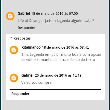
Gabriel
18 de maio de 2016 às 07:50
Life of Stranger ja tem legenda alguém sabe?
Responder
Respostas
Ritalinando
18 de maio de 2016 às 08:42
Sim. Legenda em pt br muito boa e com opcao
de editar tamanho da letra e fundo do texto
Gabriel
20 de maio de 2016 às 12:19
Valeu vou comprar
Responder