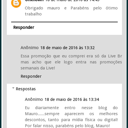
Obrigado mauro e Parabéns pelo ótimo
trabalho
Responder
Anônimo
18 de maio de 2016 às 13:32
Essa promoção que eu comprei era só da Live Br
mas acho que ele logo entra nas promoções
semanais da Live!
Responder
Respostas
Anônimo
18 de maio de 2016 às 13:34
Eu diariamente entro nesse blog do
Mauro......sempre aparecem os melhores
descontos, tanto para mídia física ou digital!
Por falar nisso, parabéns pelo blog, Mauro!