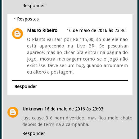
Responder
Respostas
Mauro Ribeiro
16 de maio de 2016 às 23:46
O Plants vai sair por R$ 115,00, só que ele não
está aparecendo na Live BR. Se pesquisar
aparece, mas ao clicar pra entrar na página do
jogo, mostra mensagem como se o jogo não
existisse. Deve ser um bug, quando arrumarem
eu altero a postagem.
Responder
Unknown
16 de maio de 2016 às 23:03
Just cause 3 é bem divertido, mas fica meio chato
depois de termina a campanha.
Responder