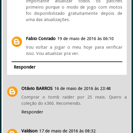
importante atualizar todos os patches
primeiro porque o modo de jogo com motos
foi disponibilizado gratuitamente depois de
uma das atualizações.
Fabio Conrado
19 de maio de 2016 às 06:10
Vou voltar a jogar o meu hoje para verificar
isso. Vou atualizar pra ver.
Responder
Otávio BARROS
16 de maio de 2016 às 23:48
Comprar o tomb raider por 25 reais. Quero a
coleção do x360. Recomendo.
Responder
Valdson
17 de maio de 2016 às 08:32