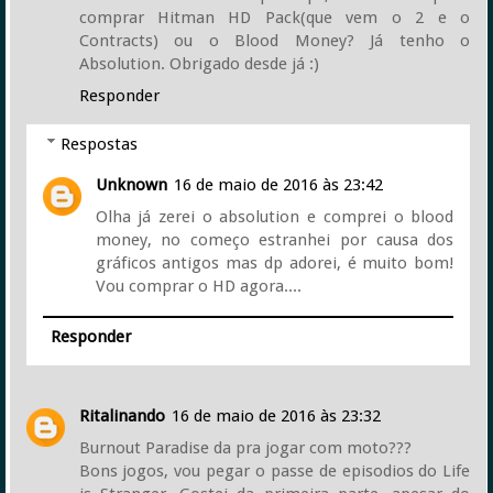
comprar Hitman HD Pack(que vem o 2 e o
Contracts) ou o Blood Money? Já tenho o
Absolution. Obrigado desde já :)
Responder
Respostas
Unknown
16 de maio de 2016 às 23:42
Olha já zerei o absolution e comprei o blood
money, no começo estranhei por causa dos
gráficos antigos mas dp adorei, é muito bom!
Vou comprar o HD agora....
Responder
Ritalinando
16 de maio de 2016 às 23:32
Burnout Paradise da pra jogar com moto???
Bons jogos, vou pegar o passe de episodios do Life