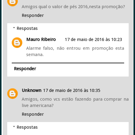
Amigos qual o valor de pés 2016,nesta promoção?
Responder
Respostas
Mauro Ribeiro
17 de maio de 2016 às 10:23
Alarme falso, não entrou em promoção esta
semana.
Responder
Unknown
17 de maio de 2016 às 10:35
Amigos, como vcs estão fazendo para comprar na
live americana?
Responder
Respostas