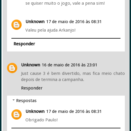
se quiser muito o jogo, vale a pena sim!
Unknown
17 de maio de 2016 às 08:31
Valeu pela ajuda Arkanjo!
Responder
Unknown
16 de maio de 2016 às 23:01
Just cause 3 é bem divertido, mas fica meio chato
depois de termina a campanha.
Responder
Respostas
Unknown
17 de maio de 2016 às 08:31
Obrigado Paulo!