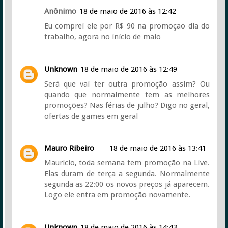
Anônimo
18 de maio de 2016 às 12:42
Eu comprei ele por R$ 90 na promoçao dia do
trabalho, agora no início de maio
Unknown
18 de maio de 2016 às 12:49
Será que vai ter outra promoção assim? Ou
quando que normalmente tem as melhores
promoções? Nas férias de julho? Digo no geral,
ofertas de games em geral
Mauro Ribeiro
18 de maio de 2016 às 13:41
Mauricio, toda semana tem promoção na Live.
Elas duram de terça a segunda. Normalmente
segunda as 22:00 os novos preços já aparecem.
Logo ele entra em promoção novamente.
Unknown
18 de maio de 2016 às 14:43