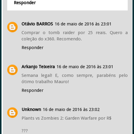
Responder
Otávio BARROS
16 de maio de 2016 às 23:01
Comprar o tomb raider por 25 reais. Quero a
coleção do x360. Recomendo.
Responder
Arkanjo Teixeira
16 de maio de 2016 às 23:01
Semana legal! E, como sempre, parabéns pelo
ótimo trabalho Mauro!
Responder
Unknown
16 de maio de 2016 às 23:02
Plants vs Zombies 2: Garden Warfare por R$
???