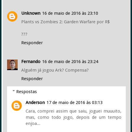
Unknown
16 de maio de 2016 às 23:10
Plants vs Zombies 2: Garden Warfare por R$
???
Responder
Fernando
16 de maio de 2016 às 23:24
Alguém já jogou Ark? Compensa?
Responder
Respostas
Anderson
17 de maio de 2016 às 03:13
Cara, comprei assim que saiu, joguei muuuito,
mas, como todo jogo, depois de um tempo
enjoa...