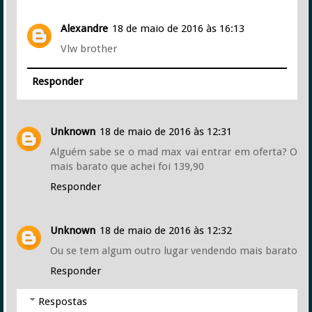
Alexandre
18 de maio de 2016 às 16:13
Vlw brother
Responder
Unknown
18 de maio de 2016 às 12:31
Alguém sabe se o mad max vai entrar em oferta? O
mais barato que achei foi 139,90
Responder
Unknown
18 de maio de 2016 às 12:32
Ou se tem algum outro lugar vendendo mais barato
Responder
Respostas