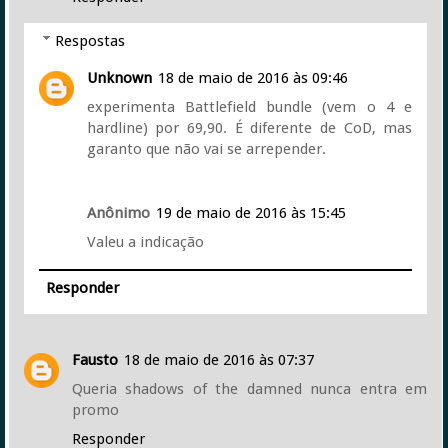
Respostas
Unknown
18 de maio de 2016 às 09:46
experimenta Battlefield bundle (vem o 4 e
hardline) por 69,90. É diferente de CoD, mas
garanto que não vai se arrepender.
Anônimo
19 de maio de 2016 às 15:45
Valeu a indicação
Responder
Fausto
18 de maio de 2016 às 07:37
Queria shadows of the damned nunca entra em
promo
Responder