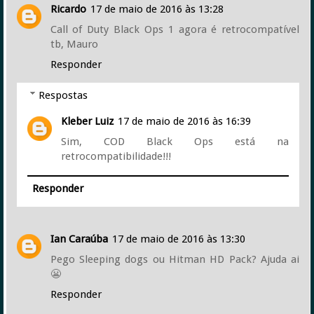
Ricardo
17 de maio de 2016 às 13:28
Call of Duty Black Ops 1 agora é retrocompatível
tb, Mauro
Responder
Respostas
Kleber Luiz
17 de maio de 2016 às 16:39
Sim, COD Black Ops está na
retrocompatibilidade!!!
Responder
Ian Caraúba
17 de maio de 2016 às 13:30
Pego Sleeping dogs ou Hitman HD Pack? Ajuda ai
😬
Responder