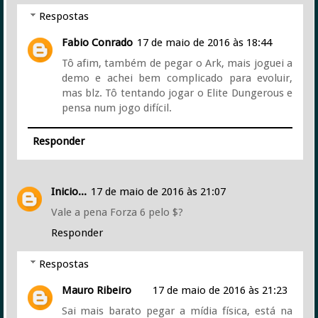
Respostas
Fabio Conrado
17 de maio de 2016 às 18:44
Tô afim, também de pegar o Ark, mais joguei a
demo e achei bem complicado para evoluir,
mas blz. Tô tentando jogar o Elite Dungerous e
pensa num jogo difícil.
Responder
Inicio...
17 de maio de 2016 às 21:07
Vale a pena Forza 6 pelo $?
Responder
Respostas
Mauro Ribeiro
17 de maio de 2016 às 21:23
Sai mais barato pegar a mídia física, está na