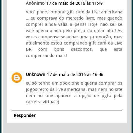
Anônimo
17 de maio de 2016 às 11:49
Você pode comprar gift card da Live americana
....eu comprava do mercado livre, mas quando
comprei ainda valia a pena! Hoje não sei se
vale apena ainda pelo preço do dólar alto! As
vezes compensa se achar uma promoção, mas
atualmente estou comprando gift card da Live
BR com bons descontos, que esta
compensando mais!
Unknown
17 de maio de 2016 às 16:46
eu só tenho um xbox one e queria comprar os
jogos retro da live americana. mas nem no site
nem no one aparece a opção de pgto pela
carteira virtual :(
Responder