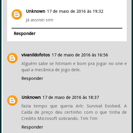
Unknown
17 de maio de 2016 às 19:32
Já assinei sim
Responder
vivanildofotos
17 de maio de 2016 às 16:56
Alguém sabe se hitmam e bom pra jogar no one e
qual a mecânica de jogo dele.
Responder
Unknown
17 de maio de 2016 às 18:37
fazia tempo que queria Ark: Survival Evolved. A
Caída de preço deu certinho com o que tinha de
Credito Microsoft sobrando. Tim Tim
Responder