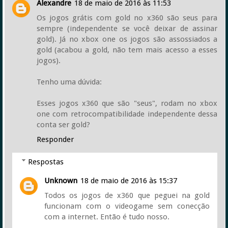
Alexandre
18 de maio de 2016 às 11:53
Os jogos grátis com gold no x360 são seus para
sempre (independente se você deixar de assinar
gold). Já no xbox one os jogos são assossiados a
gold (acabou a gold, não tem mais acesso a esses
jogos).
Tenho uma dúvida:
Esses jogos x360 que são "seus", rodam no xbox
one com retrocompatibilidade independente dessa
conta ser gold?
Responder
Respostas
Unknown
18 de maio de 2016 às 15:37
Todos os jogos de x360 que peguei na gold
funcionam com o videogame sem conecção
com a internet. Então é tudo nosso.