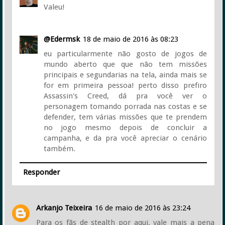
Valeu!
@Edermsk
18 de maio de 2016 às 08:23
eu particularmente não gosto de jogos de
mundo aberto que que não tem missões
principais e segundarias na tela, ainda mais se
for em primeira pessoa! perto disso prefiro
Assassin's Creed, dá pra você ver o
personagem tomando porrada nas costas e se
defender, tem várias missões que te prendem
no jogo mesmo depois de concluir a
campanha, e da pra você apreciar o cenário
também.
Responder
Arkanjo Teixeira
16 de maio de 2016 às 23:24
Para os fãs de stealth por aqui, vale mais a pena