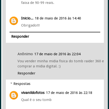
faixa de 90-99 reais.
Inicio...
18 de maio de 2016 às 14:40
Obrigado!!!
Responder
Anônimo
17 de maio de 2016 às 22:04
Vou vender minha midia fisica do tomb raider 360 e
comprar a midia digital. :)
Responder
Respostas
vivanildofotos
17 de maio de 2016 às 22:18
Qual é o seu tomb