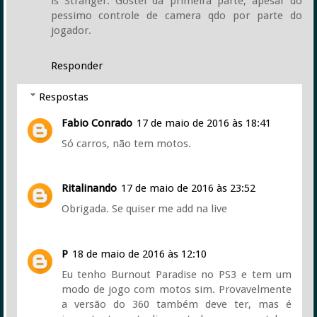
is Stranger. Gostei da primeira parte, apesar do
pessimo controle de camera qdo por parte do
jogador.
Responder
Respostas
Fabio Conrado
17 de maio de 2016 às 18:41
Só carros, não tem motos.
Ritalinando
17 de maio de 2016 às 23:52
Obrigada. Se quiser me add na live
P
18 de maio de 2016 às 12:10
Eu tenho Burnout Paradise no PS3 e tem um
modo de jogo com motos sim. Provavelmente
a versão do 360 também deve ter, mas é