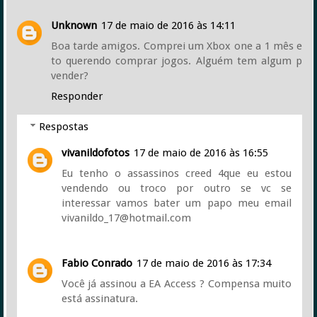
Unknown
17 de maio de 2016 às 14:11
Boa tarde amigos. Comprei um Xbox one a 1 mês e
to querendo comprar jogos. Alguém tem algum p
vender?
Responder
Respostas
vivanildofotos
17 de maio de 2016 às 16:55
Eu tenho o assassinos creed 4que eu estou
vendendo ou troco por outro se vc se
interessar vamos bater um papo meu email
vivanildo_17@hotmail.com
Fabio Conrado
17 de maio de 2016 às 17:34
Você já assinou a EA Access ? Compensa muito
está assinatura.