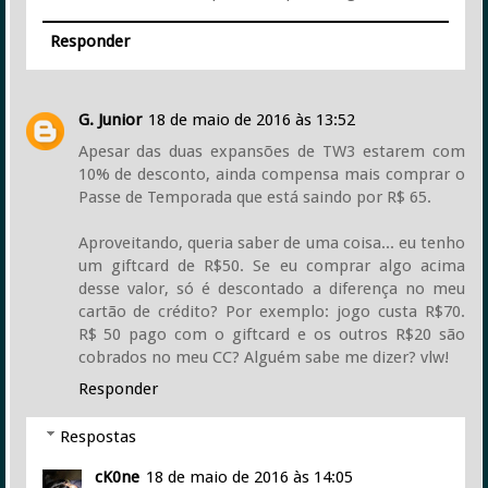
Responder
G. Junior
18 de maio de 2016 às 13:52
Apesar das duas expansões de TW3 estarem com
10% de desconto, ainda compensa mais comprar o
Passe de Temporada que está saindo por R$ 65.
Aproveitando, queria saber de uma coisa... eu tenho
um giftcard de R$50. Se eu comprar algo acima
desse valor, só é descontado a diferença no meu
cartão de crédito? Por exemplo: jogo custa R$70.
R$ 50 pago com o giftcard e os outros R$20 são
cobrados no meu CC? Alguém sabe me dizer? vlw!
Responder
Respostas
cK0ne
18 de maio de 2016 às 14:05