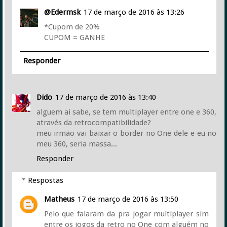
@Edermsk
17 de março de 2016 às 13:26
*Cupom de 20%
CUPOM = GANHE
Responder
Dido
17 de março de 2016 às 13:40
alguem ai sabe, se tem multiplayer entre one e 360,
através da retrocompatibilidade?
meu irmão vai baixar o border no One dele e eu no
meu 360, seria massa...
Responder
Respostas
Matheus
17 de março de 2016 às 13:50
Pelo que falaram da pra jogar multiplayer sim
entre os jogos da retro no One com alguém no