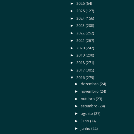
►
2026
(64)
►
2025
(127)
►
2024
(156)
►
2023
(208)
►
2022
(252)
►
2021
(267)
►
2020
(242)
►
2019
(290)
►
2018
(271)
►
2017
(305)
▼
2016
(279)
►
dezembro
(24)
►
novembro
(24)
►
outubro
(23)
►
setembro
(24)
►
agosto
(27)
►
julho
(24)
►
junho
(22)