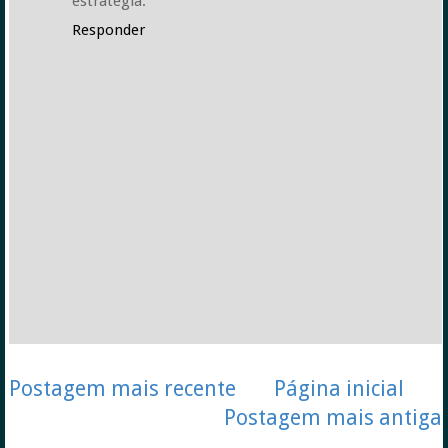
estratégia.
Responder
Postagem mais recente
Página inicial
Postagem mais antiga