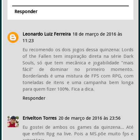
Responder
Leonardo Luiz Ferreira
18 de março de 2016 às
11:23
Eu recomendo os dois jogos dessa quinzena: Lords
of the Fallen tem inspiração direta na série Dark
Souls, só que tem mecânica e jogabilidade "mais
fácil" de dominar no primeiro momento.
Borderlands é uma mistura de FPS com RPG, com
toneladas de itens e uma campanha bem longa
para quem fizer 100%. Fica a dica.
Responder
Erivelton Torres
20 de março de 2016 às 23:56
Eu gostei de ambos os games da quinzena... Até
que enfim Rpg na live. Pois a MS.põe muito fps e