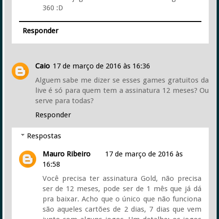
360 :D
Responder
Caio
17 de março de 2016 às 16:36
Alguem sabe me dizer se esses games gratuitos da
live é só para quem tem a assinatura 12 meses? Ou
serve para todas?
Responder
Respostas
Mauro Ribeiro
17 de março de 2016 às
16:58
Você precisa ter assinatura Gold, não precisa
ser de 12 meses, pode ser de 1 mês que já dá
pra baixar. Acho que o único que não funciona
são aqueles cartões de 2 dias, 7 dias que vem