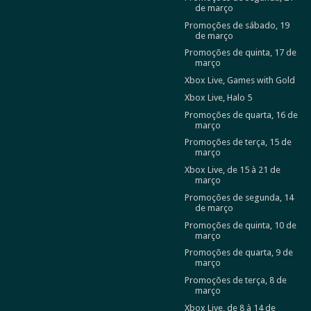
de março
Promoções de sábado, 19
de março
Promoções de quinta, 17 de
março
Xbox Live, Games with Gold
Xbox Live, Halo 5
Promoções de quarta, 16 de
março
Promoções de terça, 15 de
março
Xbox Live, de 15 à 21 de
março
Promoções de segunda, 14
de março
Promoções de quinta, 10 de
março
Promoções de quarta, 9 de
março
Promoções de terça, 8 de
março
Xbox Live, de 8 à 14 de