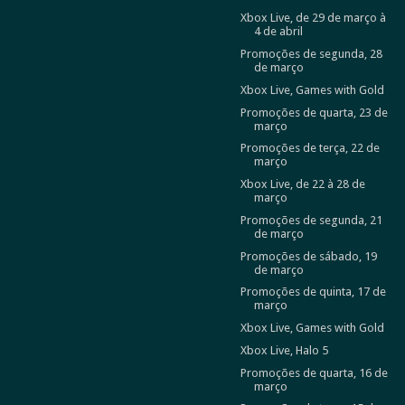
Xbox Live, de 29 de março à
4 de abril
Promoções de segunda, 28
de março
Xbox Live, Games with Gold
Promoções de quarta, 23 de
março
Promoções de terça, 22 de
março
Xbox Live, de 22 à 28 de
março
Promoções de segunda, 21
de março
Promoções de sábado, 19
de março
Promoções de quinta, 17 de
março
Xbox Live, Games with Gold
Xbox Live, Halo 5
Promoções de quarta, 16 de
março