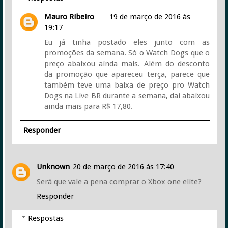
Mauro Ribeiro
19 de março de 2016 às
19:17
Eu já tinha postado eles junto com as
promoções da semana. Só o Watch Dogs que o
preço abaixou ainda mais. Além do desconto
da promoção que apareceu terça, parece que
também teve uma baixa de preço pro Watch
Dogs na Live BR durante a semana, daí abaixou
ainda mais para R$ 17,80.
Responder
Unknown
20 de março de 2016 às 17:40
Será que vale a pena comprar o Xbox one elite?
Responder
Respostas