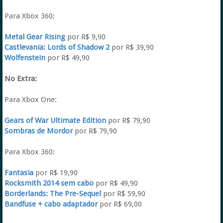
Para Xbox 360:
Metal Gear Rising
por R$ 9,90
Castlevania: Lords of Shadow 2
por R$ 39,90
Wolfenstein
por R$ 49,90
No Extra:
Para Xbox One:
Gears of War Ultimate Edition
por R$ 79,90
Sombras de Mordor
por R$ 79,90
Para Xbox 360:
Fantasia
por R$ 19,90
Rocksmith 2014 sem cabo
por R$ 49,90
Borderlands: The Pre-Sequel
por R$ 59,90
Bandfuse + cabo adaptador
por R$ 69,00