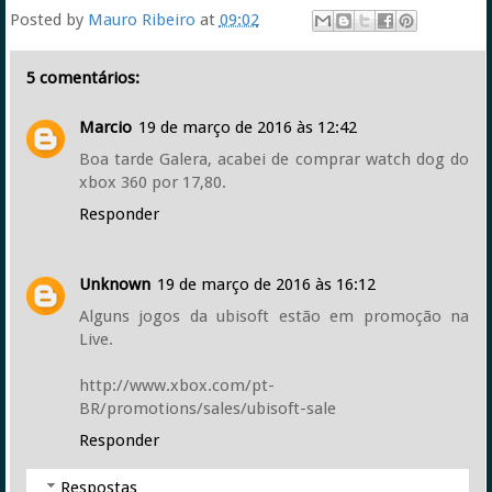
Posted by
Mauro Ribeiro
at
09:02
5 comentários:
Marcio
19 de março de 2016 às 12:42
Boa tarde Galera, acabei de comprar watch dog do
xbox 360 por 17,80.
Responder
Unknown
19 de março de 2016 às 16:12
Alguns jogos da ubisoft estão em promoção na
Live.
http://www.xbox.com/pt-
BR/promotions/sales/ubisoft-sale
Responder
Respostas