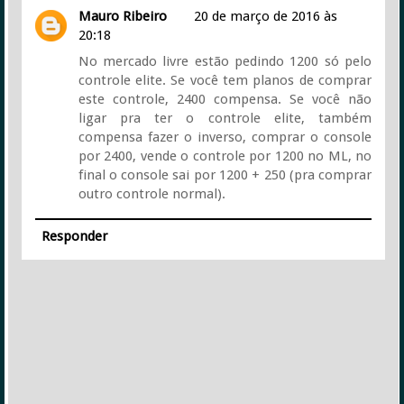
Mauro Ribeiro
20 de março de 2016 às
20:18
No mercado livre estão pedindo 1200 só pelo
controle elite. Se você tem planos de comprar
este controle, 2400 compensa. Se você não
ligar pra ter o controle elite, também
compensa fazer o inverso, comprar o console
por 2400, vende o controle por 1200 no ML, no
final o console sai por 1200 + 250 (pra comprar
outro controle normal).
Responder