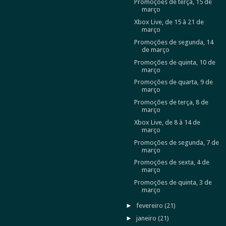
Promoções de terça, 15 de
março
Xbox Live, de 15 à 21 de
março
Promoções de segunda, 14
de março
Promoções de quinta, 10 de
março
Promoções de quarta, 9 de
março
Promoções de terça, 8 de
março
Xbox Live, de 8 à 14 de
março
Promoções de segunda, 7 de
março
Promoções de sexta, 4 de
março
Promoções de quinta, 3 de
março
►
fevereiro
(21)
►
janeiro
(21)