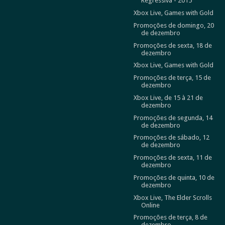
Regressiva - 2015
Xbox Live, Games with Gold
Promoções de domingo, 20
de dezembro
Promoções de sexta, 18 de
dezembro
Xbox Live, Games with Gold
Promoções de terça, 15 de
dezembro
Xbox Live, de 15 à 21 de
dezembro
Promoções de segunda, 14
de dezembro
Promoções de sábado, 12
de dezembro
Promoções de sexta, 11 de
dezembro
Promoções de quinta, 10 de
dezembro
Xbox Live, The Elder Scrolls
Online
Promoções de terça, 8 de
dezembro