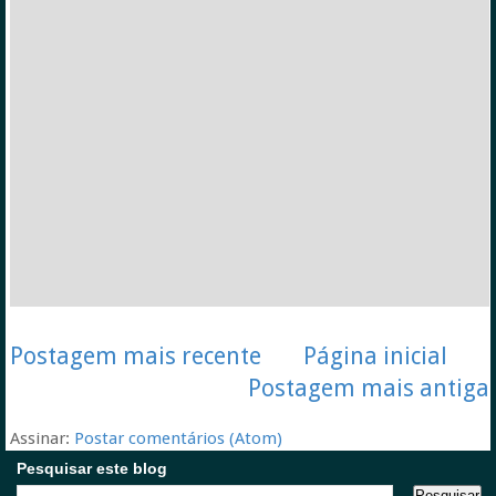
Postagem mais recente
Página inicial
Postagem mais antiga
Assinar:
Postar comentários (Atom)
Pesquisar este blog