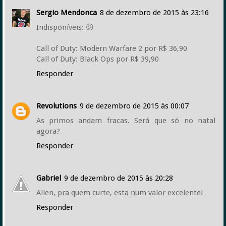
Sergio Mendonca
8 de dezembro de 2015 às 23:16
Indisponíveis: 😕
Call of Duty: Modern Warfare 2 por R$ 36,90
Call of Duty: Black Ops por R$ 39,90
Responder
Revolutions
9 de dezembro de 2015 às 00:07
As primos andam fracas. Será que só no natal
agora?
Responder
Gabriel
9 de dezembro de 2015 às 20:28
Alien, pra quem curte, esta num valor excelente!
Responder