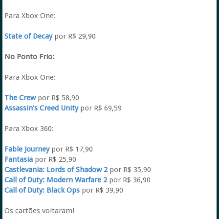
Para Xbox One:
State of Decay
por R$ 29,90
No Ponto Frio:
Para Xbox One:
The Crew
por R$ 58,90
Assassin's Creed Unity
por R$ 69,59
Para Xbox 360:
Fable Journey
por R$ 17,90
Fantasia
por R$ 25,90
Castlevania: Lords of Shadow 2
por R$ 35,90
Call of Duty: Modern Warfare 2
por R$ 36,90
Call of Duty: Black Ops
por R$ 39,90
Os cartões voltaram!