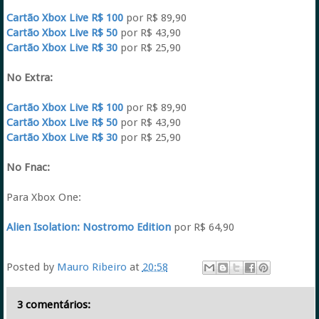
Cartão Xbox Live R$ 100
por R$ 89,90
Cartão Xbox Live R$ 50
por R$ 43,90
Cartão Xbox Live R$ 30
por R$ 25,90
No Extra:
Cartão Xbox Live R$ 100
por R$ 89,90
Cartão Xbox Live R$ 50
por R$ 43,90
Cartão Xbox Live R$ 30
por R$ 25,90
No Fnac:
Para Xbox One:
Alien Isolation: Nostromo Edition
por R$ 64,90
Posted by
Mauro Ribeiro
at
20:58
3 comentários: