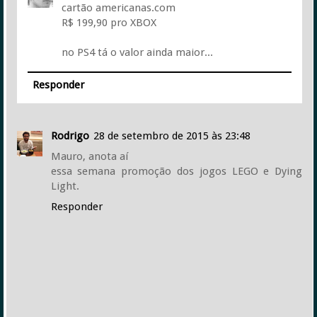
cartão americanas.com
R$ 199,90 pro XBOX
no PS4 tá o valor ainda maior...
Responder
Rodrigo
28 de setembro de 2015 às 23:48
Mauro, anota aí
essa semana promoção dos jogos LEGO e Dying
Light.
Responder