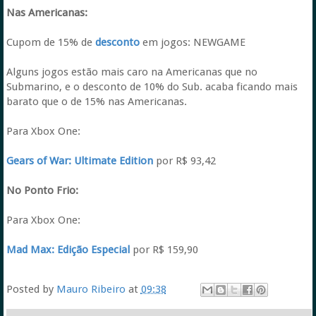
Nas Americanas:
Cupom de 15% de
desconto
em jogos: NEWGAME
Alguns jogos estão mais caro na Americanas que no
Submarino, e o desconto de 10% do Sub. acaba ficando mais
barato que o de 15% nas Americanas.
Para Xbox One:
Gears of War: Ultimate Edition
por R$ 93,42
No Ponto Frio:
Para Xbox One:
Mad Max: Edição Especial
por R$ 159,90
Posted by
Mauro Ribeiro
at
09:38