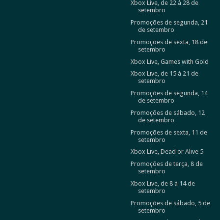
Xbox Live, de 22 à 28 de
setembro
Promoções de segunda, 21
de setembro
Promoções de sexta, 18 de
setembro
Xbox Live, Games with Gold
Xbox Live, de 15 à 21 de
setembro
Promoções de segunda, 14
de setembro
Promoções de sábado, 12
de setembro
Promoções de sexta, 11 de
setembro
Xbox Live, Dead or Alive 5
Promoções de terça, 8 de
setembro
Xbox Live, de 8 à 14 de
setembro
Promoções de sábado, 5 de
setembro