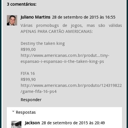
3 comentários:
Juliano Martins
28 de setembro de 2015 às 16:55
Várias promobugs de jogos, mas são válidas
APENAS PARA CARTÃO AMERICANAS:
Destiny the taken king
R$99,00
http://www.americanas.com.br/produt...tiny-
espansao-i-espansao-ii-the-taken-king-ps
FIFA 16
R$99,90
http://www.americanas.com.br/produto/124319822
/game-fifa-16-ps4
Responder
Respostas
Jackson
28 de setembro de 2015 às 20:49