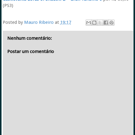
(PS3)
Posted by
Mauro Ribeiro
at
19:17
Nenhum comentário:
Postar um comentário