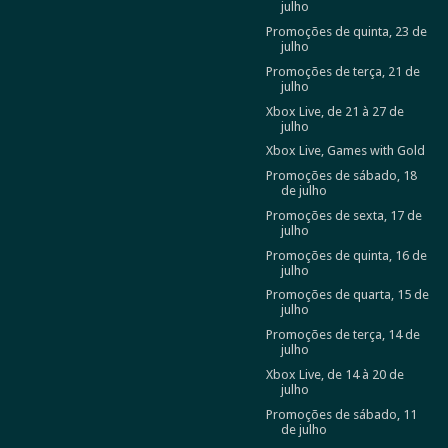
julho
Promoções de quinta, 23 de
julho
Promoções de terça, 21 de
julho
Xbox Live, de 21 à 27 de
julho
Xbox Live, Games with Gold
Promoções de sábado, 18
de julho
Promoções de sexta, 17 de
julho
Promoções de quinta, 16 de
julho
Promoções de quarta, 15 de
julho
Promoções de terça, 14 de
julho
Xbox Live, de 14 à 20 de
julho
Promoções de sábado, 11
de julho