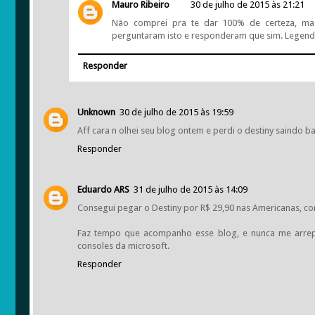
Mauro Ribeiro
30 de julho de 2015 às 21:21
Não comprei pra te dar 100% de certeza, ma
perguntaram isto e responderam que sim. Legend
Responder
Unknown
30 de julho de 2015 às 19:59
Aff cara n olhei seu blog ontem e perdi o destiny saindo 
Responder
Eduardo ARS
31 de julho de 2015 às 14:09
Consegui pegar o Destiny por R$ 29,90 nas Americanas, com
Faz tempo que acompanho esse blog, e nunca me arrep
consoles da microsoft.
Responder