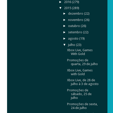
►
2016
(279)
▼
2015
(289)
►
dezembro
(22)
►
novembro
(26)
►
outubro
(26)
►
setembro
(22)
►
agosto
(19)
▼
julho
(23)
Xbox Live, Games
With Gold
Promoções de
quarta, 29 de julho
Xbox Live, Games
with Gold
Xbox Live, de 28 de
julho à 3 de agosto
Promoções de
sábado, 25 de
julho
Promoções de sexta,
24 de julho