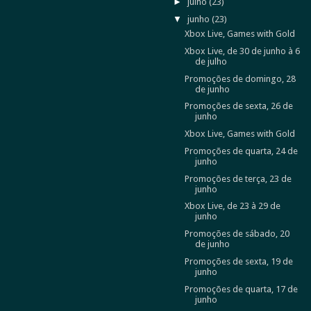
►
julho
(23)
▼
junho
(23)
Xbox Live, Games with Gold
Xbox Live, de 30 de junho à 6
de julho
Promoções de domingo, 28
de junho
Promoções de sexta, 26 de
junho
Xbox Live, Games with Gold
Promoções de quarta, 24 de
junho
Promoções de terça, 23 de
junho
Xbox Live, de 23 à 29 de
junho
Promoções de sábado, 20
de junho
Promoções de sexta, 19 de
junho
Promoções de quarta, 17 de
junho