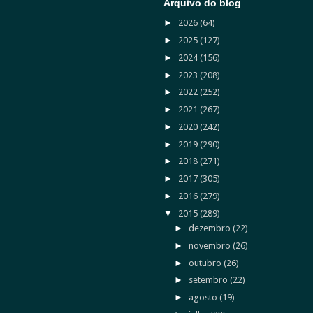
Arquivo do blog
►
2026
(64)
►
2025
(127)
►
2024
(156)
►
2023
(208)
►
2022
(252)
►
2021
(267)
►
2020
(242)
►
2019
(290)
►
2018
(271)
►
2017
(305)
►
2016
(279)
▼
2015
(289)
►
dezembro
(22)
►
novembro
(26)
►
outubro
(26)
►
setembro
(22)
►
agosto
(19)