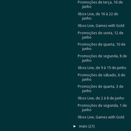
Promoções de terça, 16 de
junho
Xbox Live, de 16 à 22 de
junho
Xbox Live, Games with Gold
Promoções de sexta, 12 de
junho
Promoções de quarta, 10 de
junho
Promoções de segunda, 8 de
junho
Xbox Live, de 9 à 15 de junho
Promoções de sábado, 6 de
junho
Promoções de quarta, 3 de
junho
Xbox Live, de 2 à 8 de junho
Promoções de segunda, 1 de
junho
Xbox Live, Games with Gold
►
maio
(21)