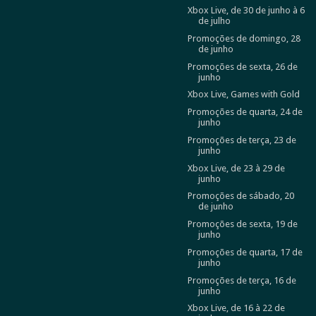
Xbox Live, de 30 de junho à 6
de julho
Promoções de domingo, 28
de junho
Promoções de sexta, 26 de
junho
Xbox Live, Games with Gold
Promoções de quarta, 24 de
junho
Promoções de terça, 23 de
junho
Xbox Live, de 23 à 29 de
junho
Promoções de sábado, 20
de junho
Promoções de sexta, 19 de
junho
Promoções de quarta, 17 de
junho
Promoções de terça, 16 de
junho
Xbox Live, de 16 à 22 de