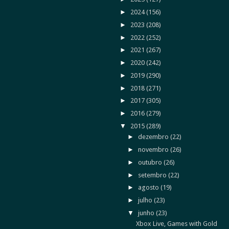
►
2024
(156)
►
2023
(208)
►
2022
(252)
►
2021
(267)
►
2020
(242)
►
2019
(290)
►
2018
(271)
►
2017
(305)
►
2016
(279)
▼
2015
(289)
►
dezembro
(22)
►
novembro
(26)
►
outubro
(26)
►
setembro
(22)
►
agosto
(19)
►
julho
(23)
▼
junho
(23)
Xbox Live, Games with Gold