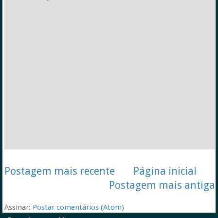
Postagem mais recente
Página inicial
Postagem mais antiga
Assinar:
Postar comentários (Atom)