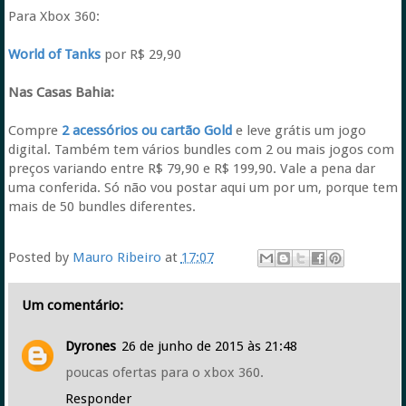
Para Xbox 360:
World of Tanks
por R$ 29,90
Nas Casas Bahia:
Compre
2 acessórios ou cartão Gold
e leve grátis um jogo
digital. Também tem vários bundles com 2 ou mais jogos com
preços variando entre R$ 79,90 e R$ 199,90. Vale a pena dar
uma conferida. Só não vou postar aqui um por um, porque tem
mais de 50 bundles diferentes.
Posted by
Mauro Ribeiro
at
17:07
Um comentário:
Dyrones
26 de junho de 2015 às 21:48
poucas ofertas para o xbox 360.
Responder