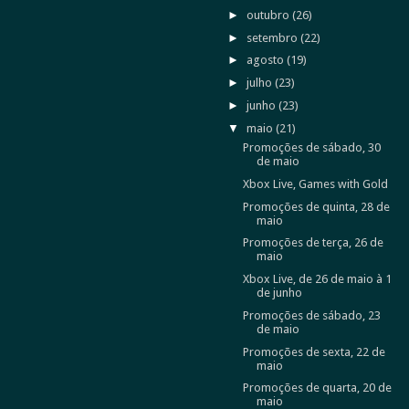
►
outubro
(26)
►
setembro
(22)
►
agosto
(19)
►
julho
(23)
►
junho
(23)
▼
maio
(21)
Promoções de sábado, 30
de maio
Xbox Live, Games with Gold
Promoções de quinta, 28 de
maio
Promoções de terça, 26 de
maio
Xbox Live, de 26 de maio à 1
de junho
Promoções de sábado, 23
de maio
Promoções de sexta, 22 de
maio
Promoções de quarta, 20 de
maio