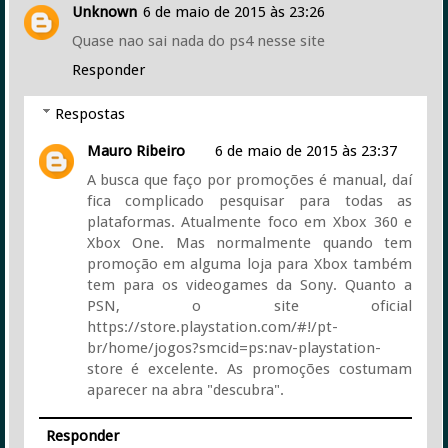
Unknown
6 de maio de 2015 às 23:26
Quase nao sai nada do ps4 nesse site
Responder
Respostas
Mauro Ribeiro
6 de maio de 2015 às 23:37
A busca que faço por promoções é manual, daí
fica complicado pesquisar para todas as
plataformas. Atualmente foco em Xbox 360 e
Xbox One. Mas normalmente quando tem
promoção em alguma loja para Xbox também
tem para os videogames da Sony. Quanto a
PSN, o site oficial
https://store.playstation.com/#!/pt-
br/home/jogos?smcid=ps:nav-playstation-
store é excelente. As promoções costumam
aparecer na abra "descubra".
Responder