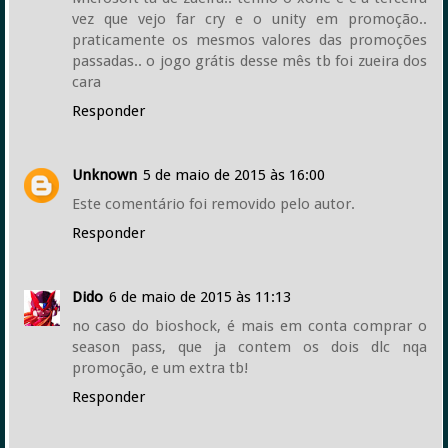
vez que vejo far cry e o unity em promoção..
praticamente os mesmos valores das promoções
passadas.. o jogo grátis desse mês tb foi zueira dos
cara
Responder
Unknown
5 de maio de 2015 às 16:00
Este comentário foi removido pelo autor.
Responder
Dido
6 de maio de 2015 às 11:13
no caso do bioshock, é mais em conta comprar o
season pass, que ja contem os dois dlc nqa
promoção, e um extra tb!
Responder