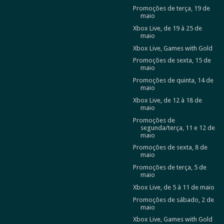
Promoções de terça, 19 de
maio
Xbox Live, de 19 à 25 de
maio
Xbox Live, Games with Gold
Promoções de sexta, 15 de
maio
Promoções de quinta, 14 de
maio
Xbox Live, de 12 à 18 de
maio
Promoções de
segunda/terça, 11 e 12 de
maio
Promoções de sexta, 8 de
maio
Promoções de terça, 5 de
maio
Xbox Live, de 5 à 11 de maio
Promoções de sábado, 2 de
maio
Xbox Live, Games with Gold