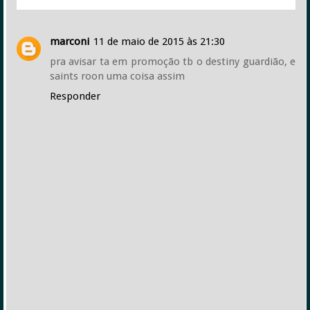
marconi
11 de maio de 2015 às 21:30
pra avisar ta em promoção tb o destiny guardião, e
saints roon uma coisa assim
Responder