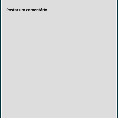
Postar um comentário