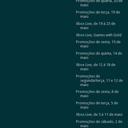
Promoções de quarta, 20 de
maio
Promoções de terça, 19 de
maio
Xbox Live, de 19 à 25 de
maio
Xbox Live, Games with Gold
Promoções de sexta, 15 de
maio
Promoções de quinta, 14 de
maio
Xbox Live, de 12 à 18 de
maio
Promoções de
segunda/terça, 11 e 12 de
maio
Promoções de sexta, 8 de
maio
Promoções de terça, 5 de
maio
Xbox Live, de 5 à 11 de maio
Promoções de sábado, 2 de
maio