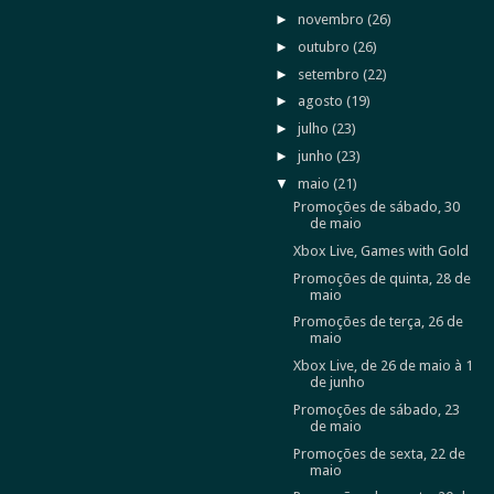
►
novembro
(26)
►
outubro
(26)
►
setembro
(22)
►
agosto
(19)
►
julho
(23)
►
junho
(23)
▼
maio
(21)
Promoções de sábado, 30
de maio
Xbox Live, Games with Gold
Promoções de quinta, 28 de
maio
Promoções de terça, 26 de
maio
Xbox Live, de 26 de maio à 1
de junho
Promoções de sábado, 23
de maio
Promoções de sexta, 22 de
maio