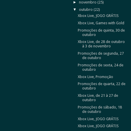
►
novembro
(25)
▼
outubro
(22)
Xbox Live, JOGO GRÁTIS
Xbox Live, Games with Gold
Promoções de quinta, 30 de
outubro
Xbox Live, de 28 de outubro
à 3 de novembro
Promoções de segunda, 27
de outubro
Promoções de sexta, 24 de
outubro
Xbox Live, Promoção
Promoções de quarta, 22 de
outubro
Xbox Live, de 21 à 27 de
outubro
Promoções de sábado, 18
de outubro
Xbox Live, JOGO GRÁTIS
Xbox Live, JOGO GRÁTIS