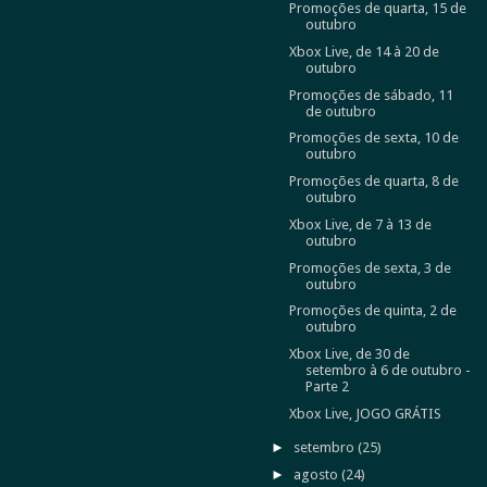
Promoções de quarta, 15 de
outubro
Xbox Live, de 14 à 20 de
outubro
Promoções de sábado, 11
de outubro
Promoções de sexta, 10 de
outubro
Promoções de quarta, 8 de
outubro
Xbox Live, de 7 à 13 de
outubro
Promoções de sexta, 3 de
outubro
Promoções de quinta, 2 de
outubro
Xbox Live, de 30 de
setembro à 6 de outubro -
Parte 2
Xbox Live, JOGO GRÁTIS
►
setembro
(25)
►
agosto
(24)