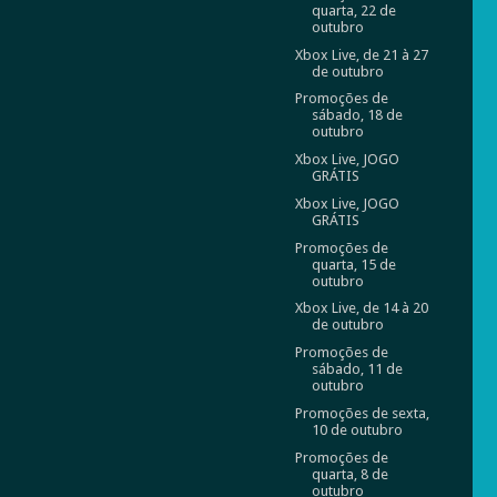
quarta, 22 de
outubro
Xbox Live, de 21 à 27
de outubro
Promoções de
sábado, 18 de
outubro
Xbox Live, JOGO
GRÁTIS
Xbox Live, JOGO
GRÁTIS
Promoções de
quarta, 15 de
outubro
Xbox Live, de 14 à 20
de outubro
Promoções de
sábado, 11 de
outubro
Promoções de sexta,
10 de outubro
Promoções de
quarta, 8 de
outubro